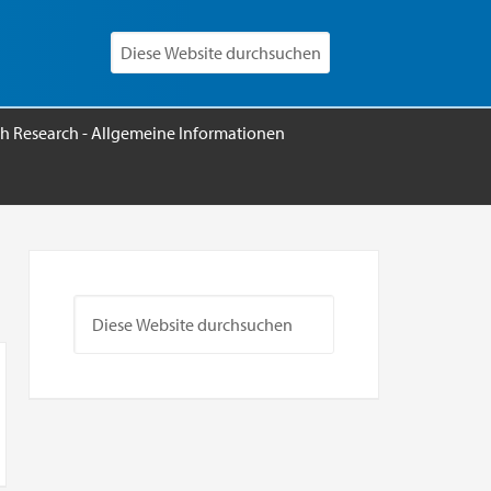
h Research - Allgemeine Informationen