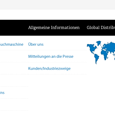
Allgemeine Informationen
Global Distrib
-Suchmaschine
Über uns
Mitteilungen an die Presse
Kunden/Industriezweige
ins