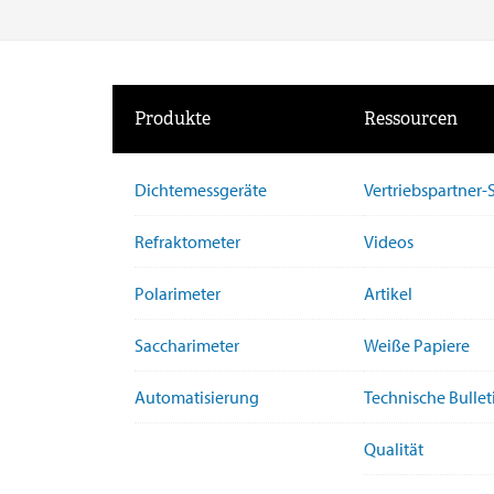
Produkte
Ressourcen
Dichtemessgeräte
Vertriebspartner
Refraktometer
Videos
Polarimeter
Artikel
Saccharimeter
Weiße Papiere
Automatisierung
Technische Bullet
Qualität