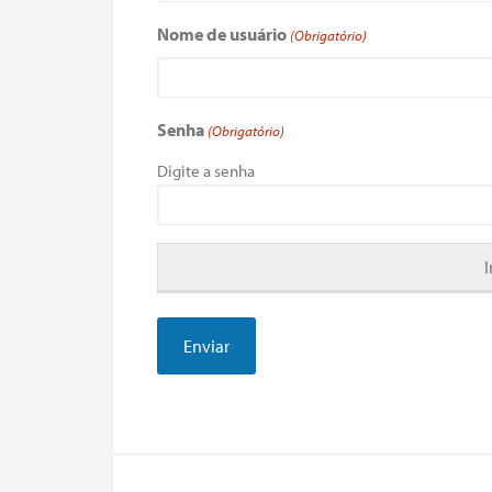
Nome de usuário
(Obrigatório)
Senha
(Obrigatório)
Digite a senha