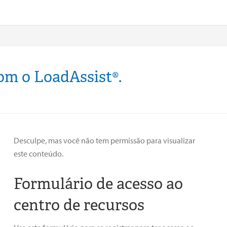
om o LoadAssist®.
Desculpe, mas você não tem permissão para visualizar
este conteúdo.
Formulário de acesso ao
centro de recursos