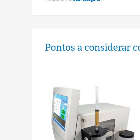
Pontos a considerar c