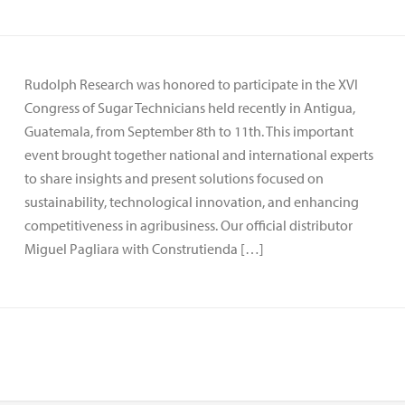
Rudolph Research was honored to participate in the XVI
Congress of Sugar Technicians held recently in Antigua,
Guatemala, from September 8th to 11th. This important
event brought together national and international experts
to share insights and present solutions focused on
sustainability, technological innovation, and enhancing
competitiveness in agribusiness. Our official distributor
Miguel Pagliara with Construtienda […]