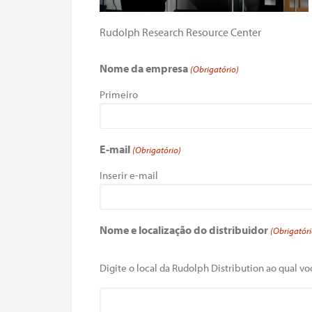
Rudolph Research Resource Center
Nome da empresa
(Obrigatório)
Primeiro
E-mail
(Obrigatório)
Inserir e-mail
Nome e localização do distribuidor
(Obrigatóri
Digite o local da Rudolph Distribution ao qual voc