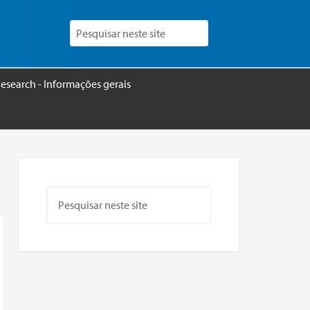
esearch - Informações gerais