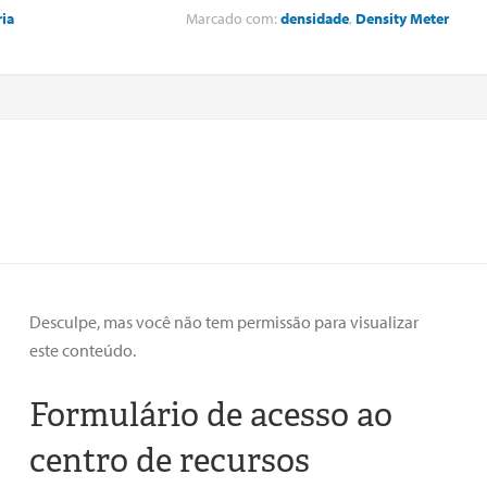
ia
Marcado com:
densidade
,
Density Meter
Desculpe, mas você não tem permissão para visualizar
este conteúdo.
Formulário de acesso ao
centro de recursos