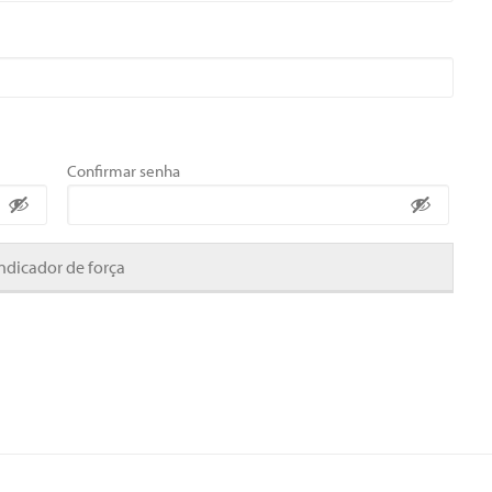
Confirmar senha
Indicador de força