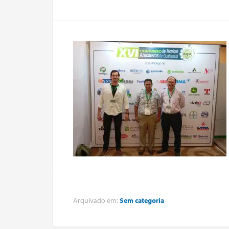
Arquivado em:
Sem categoria