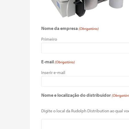
Nome da empresa
(Obrigatório)
Primeiro
E-mail
(Obrigatório)
Inserir e-mail
Nome e localização do distribuidor
(Obrigatóri
Digite o local da Rudolph Distribution ao qual voc