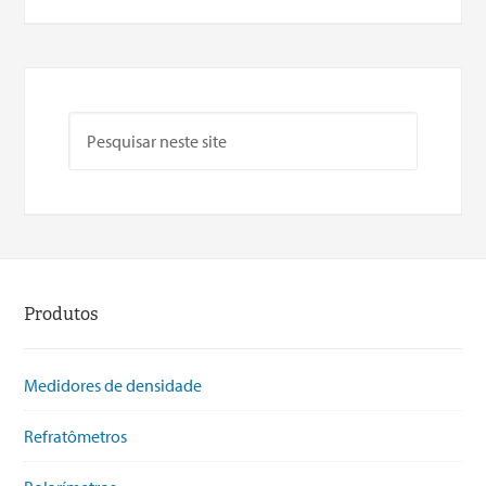
Produtos
Medidores de densidade
Refratômetros