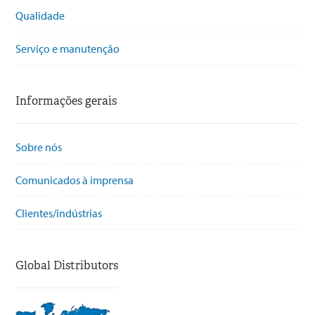
Qualidade
Serviço e manutenção
Informações gerais
Sobre nós
Comunicados à imprensa
Clientes/indústrias
Global Distributors