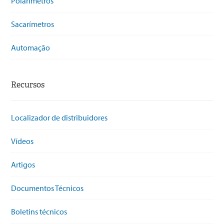
Polarímetros
Sacarímetros
Automação
Recursos
Localizador de distribuidores
Vídeos
Artigos
Documentos Técnicos
Boletins técnicos