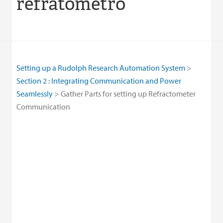
refratômetro
Setting up a Rudolph Research Automation System
Section 2 : Integrating Communication and Power
Seamlessly
Gather Parts for setting up Refractometer
Communication