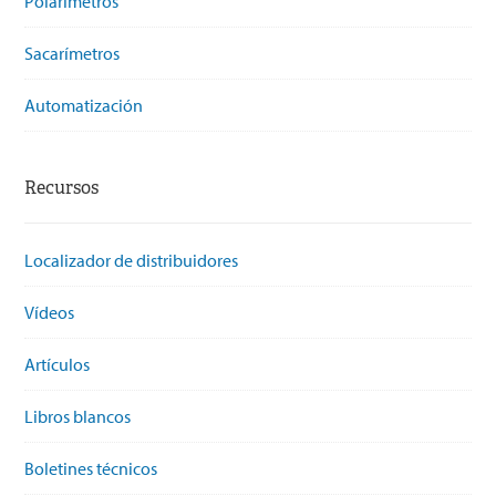
Polarímetros
Sacarímetros
Automatización
Recursos
Localizador de distribuidores
Vídeos
Artículos
Libros blancos
Boletines técnicos