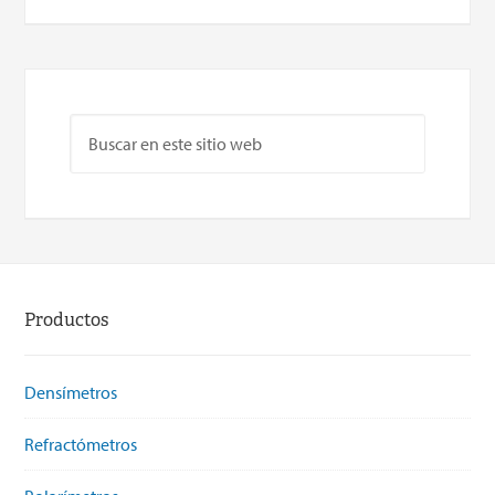
Productos
Densímetros
Refractómetros