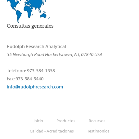
Consultas generales
Rudolph Research Analytical
55 Newburgh Road Hackettstown, NJ, 07840 USA
Teléfono: 973-584-1558
Fax: 973-584-5440
info@rudolphresearch.com
Inicio
Productos
Recursos
Calidad - Acreditaciones
Testimonios