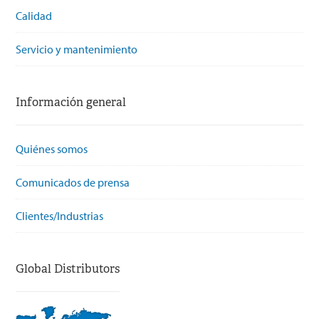
Calidad
Servicio y mantenimiento
Información general
Quiénes somos
Comunicados de prensa
Clientes/Industrias
Global Distributors