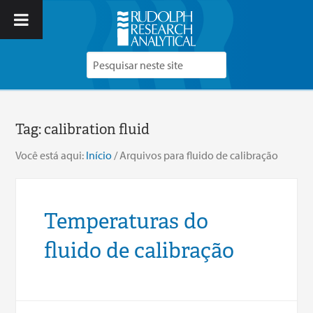
Tag:
calibration fluid
Você está aqui:
Início
/
Arquivos para fluido de calibração
Temperaturas do
fluido de calibração