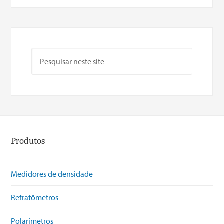
Produtos
Medidores de densidade
Refratômetros
Polarímetros