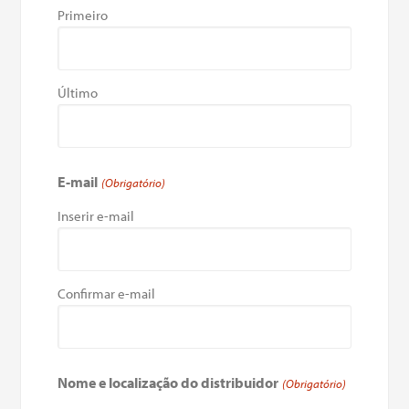
Primeiro
Último
E-mail
(Obrigatório)
Inserir e-mail
Confirmar e-mail
Nome e localização do distribuidor
(Obrigatório)