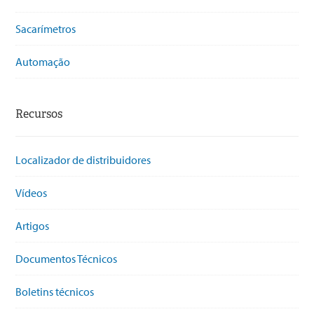
Sacarímetros
Automação
Recursos
Localizador de distribuidores
Vídeos
Artigos
Documentos Técnicos
Boletins técnicos