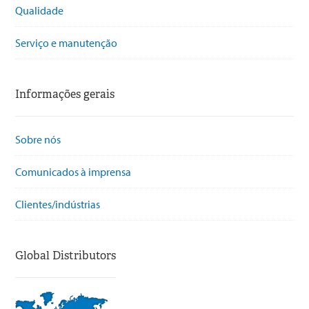
Qualidade
Serviço e manutenção
Informações gerais
Sobre nós
Comunicados à imprensa
Clientes/indústrias
Global Distributors