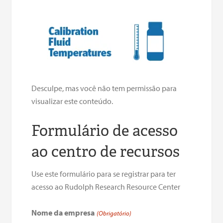
Desculpe, mas você não tem permissão para
visualizar este conteúdo.
Formulário de acesso
ao centro de recursos
Use este formulário para se registrar para ter
acesso ao Rudolph Research Resource Center
Nome da empresa
(Obrigatório)