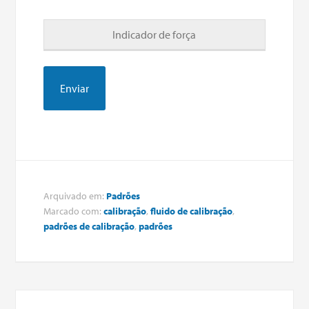
Indicador de força
Arquivado em:
Padrões
Marcado com:
calibração
,
fluido de calibração
,
padrões de calibração
,
padrões