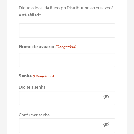
Digite o local da Rudolph Distribution ao qual você
está afiliado
Nome de usuário
(Obrigatório)
Senha
(Obrigatório)
Digite a senha
Confirmar senha