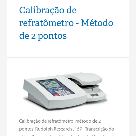
Calibração de
refratômetro - Método
de 2 pontos
Calibração de refratômetro, método de 2
pontos, Rudolph Research J157 - Transcrição do