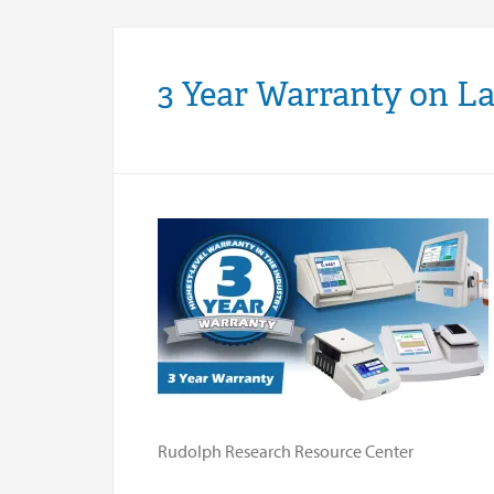
3 Year Warranty on L
Rudolph Research Resource Center