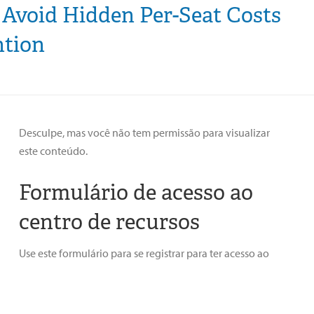
: Avoid Hidden Per-Seat Costs
ntion
Desculpe, mas você não tem permissão para visualizar
este conteúdo.
Formulário de acesso ao
centro de recursos
Use este formulário para se registrar para ter acesso ao