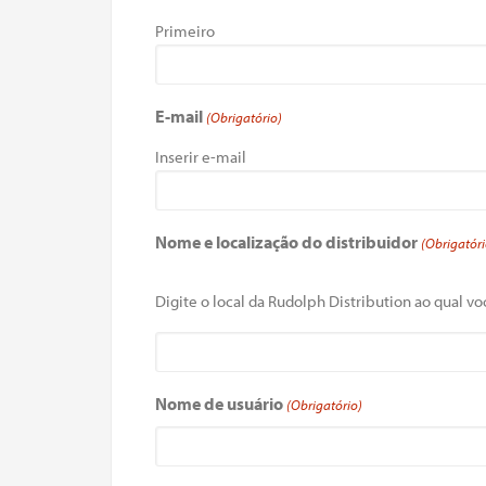
Primeiro
E-mail
(Obrigatório)
Inserir e-mail
Nome e localização do distribuidor
(Obrigatóri
Digite o local da Rudolph Distribution ao qual voc
Nome de usuário
(Obrigatório)