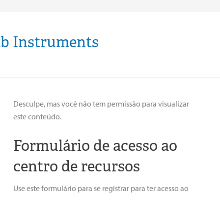
ab Instruments
Desculpe, mas você não tem permissão para visualizar
este conteúdo.
Formulário de acesso ao
centro de recursos
Use este formulário para se registrar para ter acesso ao