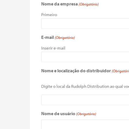
Nome da empresa
(Obrigatório)
Primeiro
E-mail
(Obrigatório)
Inserir e-mail
Nome e localização do distribuidor
(Obrigatóri
Digite o local da Rudolph Distribution ao qual voc
Nome de usuário
(Obrigatório)