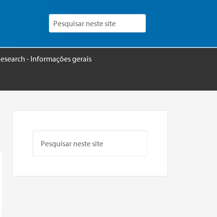
esearch - Informações gerais