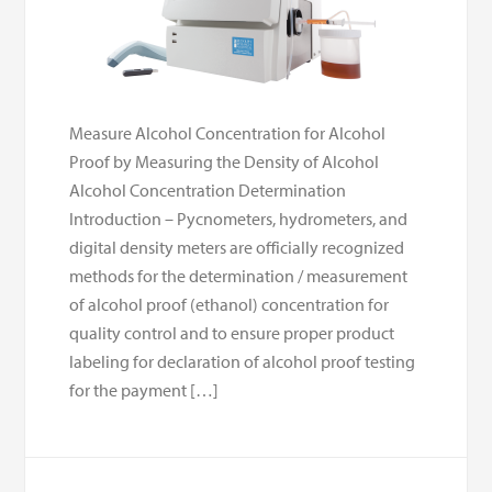
Measure Alcohol Concentration for Alcohol
Proof by Measuring the Density of Alcohol
Alcohol Concentration Determination
Introduction – Pycnometers, hydrometers, and
digital density meters are officially recognized
methods for the determination / measurement
of alcohol proof (ethanol) concentration for
quality control and to ensure proper product
labeling for declaration of alcohol proof testing
for the payment […]