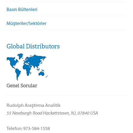
Basın Bültenleri
Müşteriler/Sektörler
Global Distributors
Genel Sorular
Rudolph Araştırma Analitik
55 Newburgh Road Hackettstown, NJ, 07840 USA
Telefon: 973-584-1558