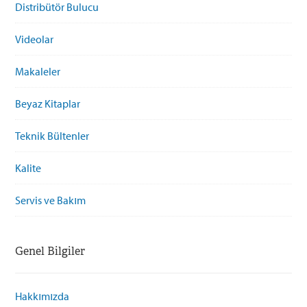
Distribütör Bulucu
Videolar
Makaleler
Beyaz Kitaplar
Teknik Bültenler
Kalite
Servis ve Bakım
Genel Bilgiler
Hakkımızda