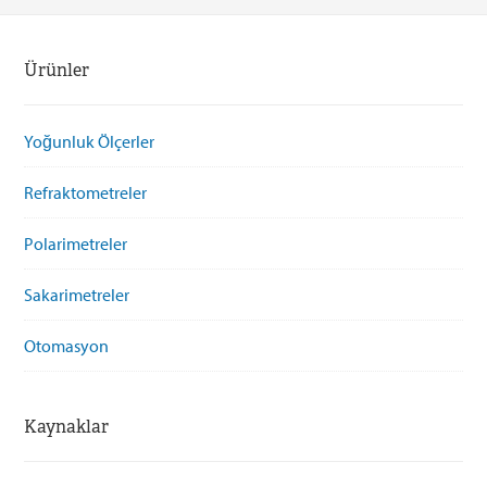
Ürünler
Yoğunluk Ölçerler
Refraktometreler
Polarimetreler
Sakarimetreler
Otomasyon
Kaynaklar