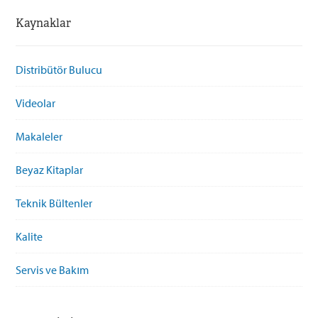
Kaynaklar
Distribütör Bulucu
Videolar
Makaleler
Beyaz Kitaplar
Teknik Bültenler
Kalite
Servis ve Bakım