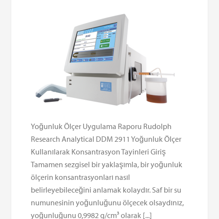
Yoğunluk Ölçer Uygulama Raporu Rudolph
Research Analytical DDM 2911 Yoğunluk Ölçer
Kullanılarak Konsantrasyon Tayinleri Giriş
Tamamen sezgisel bir yaklaşımla, bir yoğunluk
ölçerin konsantrasyonları nasıl
belirleyebileceğini anlamak kolaydır. Saf bir su
numunesinin yoğunluğunu ölçecek olsaydınız,
yoğunluğunu 0,9982 g/cm³ olarak [...]