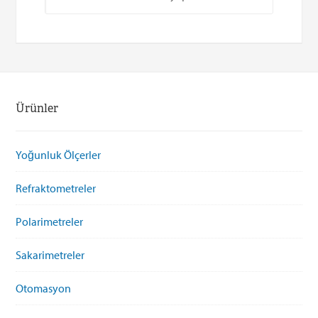
Ürünler
Yoğunluk Ölçerler
Refraktometreler
Polarimetreler
Sakarimetreler
Otomasyon