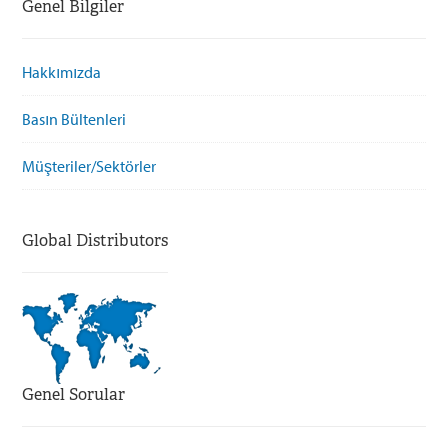
Genel Bilgiler
Hakkımızda
Basın Bültenleri
Müşteriler/Sektörler
Global Distributors
Genel Sorular