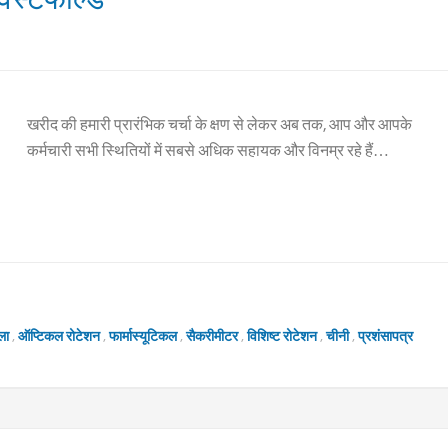
खरीद की हमारी प्रारंभिक चर्चा के क्षण से लेकर अब तक, आप और आपके
कर्मचारी सभी स्थितियों में सबसे अधिक सहायक और विनम्र रहे हैं…
ला
,
ऑप्टिकल रोटेशन
,
फार्मास्यूटिकल
,
सैकरीमीटर
,
विशिष्ट रोटेशन
,
चीनी
,
प्रशंसापत्र