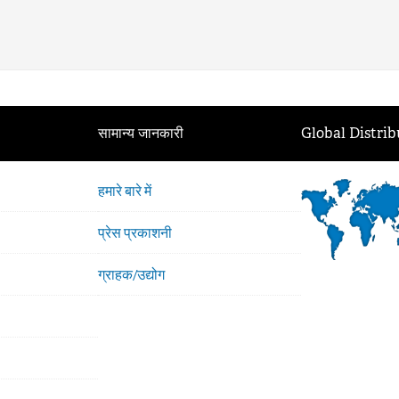
सामान्य जानकारी
Global Distrib
हमारे बारे में
प्रेस प्रकाशनी
ग्राहक/उद्योग