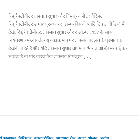
रिफ्रैक्टोमीटर तापमान सुधार और नियंत्रण पीटर मैरियट -
रिफ्रैक्टोमीटर उत्पाद प्रबंधक रूडोल्फ रिसर्च एनालिटिकल वीडियो भी
देखें: रिफ्रैक्टोमीटर, तापमान सुधार और रूडोल्फ J457 के साथ
नियंत्रण हम अपवर्तक सूचकांक माप पर तापमान बदलने के प्रभावों को
देखने जा रहे हैं और यदि तापमान सुधार तापमान भिन्नताओं की भरपाई कर
सकता है या यदि वास्तविक तापमान नियंत्रण […]
र्य प्रसाधन
,
डिजिटल
,
इलेक्ट्रॉनिक
,
आवश्यक तेल
,
स्वाद
,
भोजन
,
उद्योग
,