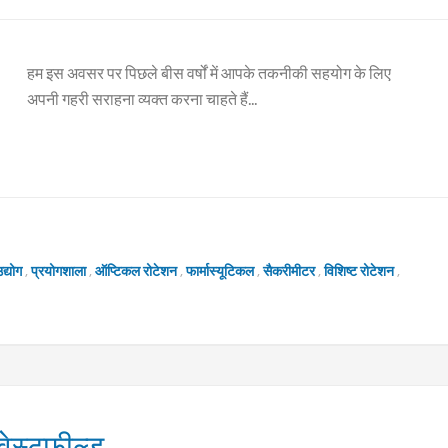
हम इस अवसर पर पिछले बीस वर्षों में आपके तकनीकी सहयोग के लिए
अपनी गहरी सराहना व्यक्त करना चाहते हैं...
द्योग
,
प्रयोगशाला
,
ऑप्टिकल रोटेशन
,
फार्मास्यूटिकल
,
सैकरीमीटर
,
विशिष्ट रोटेशन
,
वेस्टफील्ड