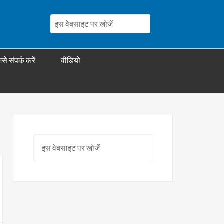
से संपर्क करें
वीडियो