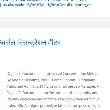
ई
,
अपवर्तक सूचकांक
,
रिफ्रैक्ट्रोमीटर
,
रिफ्रैक्ट्रोमीटर
,
चीनी
,
तापमान सुधार
िवर्सल कंसन्ट्रेशन मीटर
Digital Refractometers – Universal Concentration Meters
By Angelo DePalma, Ph.D – Partial Reprint – Originally
Published April 6th, 2011, for original see Lab Manager; –
Digital Refractometers are instruments that quantify and
identify chemicals and materials based on their refractive
index (RI). A unique property related to the speed of light