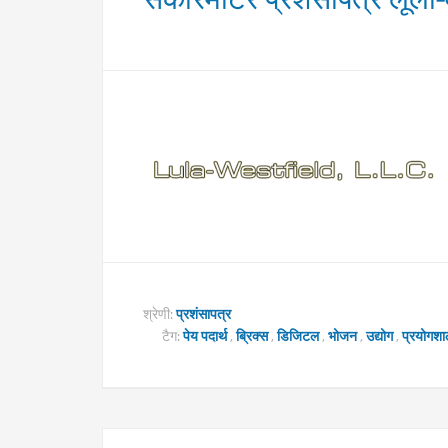
श्रेणी:
प्रशंसापत्र
टैग:
पेय पदार्थ
,
ब्रिक्स
,
डिजिटल
,
भोजन
,
उद्योग
,
प्रयोगशा