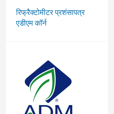
रिफ्रैक्टोमीटर प्रशंसापत्र
एडीएम कॉर्न