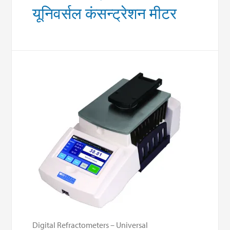
यूनिवर्सल कंसन्ट्रेशन मीटर
Digital Refractometers – Universal