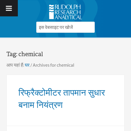
Tag:
chemical
आप यहां हैं:
घर
/
Archives for chemical
रिफ्रैक्टोमीटर तापमान सुधार
बनाम नियंत्रण