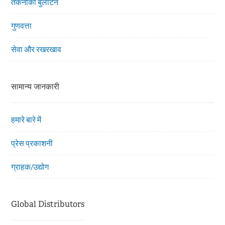
तकनीकी बुलेटिन
गुणवत्ता
सेवा और रखरखाव
सामान्य जानकारी
हमारे बारे में
प्रेस प्रकाशनी
ग्राहक/उद्योग
Global Distributors