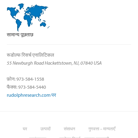
सामान्य पूछताछ
रूडोल्फ रिसर्च एनालिटिकल
55 Newburgh Road Hackettstown, NJ, 07840 USA
फ़ोन: 973-584-1558
फैक्स: 973-584-5440
rudolphresearch.com पर
घर
उत्पादों
संसाधन
गुणवत्ता – मान्यताएँ