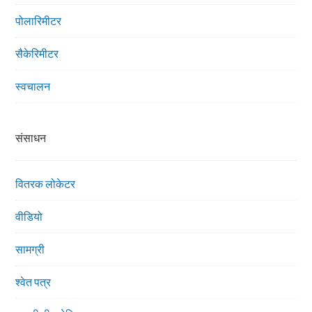
पोलारिमीटर
सैकेरिमीटर
स्वचालन
संसाधन
वितरक लोकेटर
वीडियो
सामग्री
श्वेत पत्र