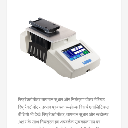
रिफ्रैक्टोमीटर तापमान सुधार और नियंत्रण पीटर मैरियट -
रिफ्रैक्टोमीटर उत्पाद प्रबंधक रूडोल्फ रिसर्च एनालिटिकल
वीडियो भी देखें: रिफ्रैक्टोमीटर, तापमान सुधार और रूडोल्फ
J457 के साथ नियंत्रण हम अपवर्तक सूचकांक माप पर