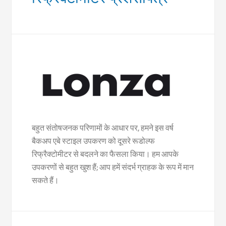
बहुत संतोषजनक परिणामों के आधार पर, हमने इस वर्ष
बैकअप एबे स्टाइल उपकरण को दूसरे रूडोल्फ
रिफ्रैक्टोमीटर से बदलने का फैसला किया। हम आपके
उपकरणों से बहुत खुश हैं; आप हमें संदर्भ ग्राहक के रूप में मान
सकते हैं।