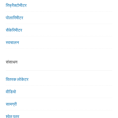
रिफ्रैक्टोमीटर
पोलारिमीटर
सैकेरिमीटर
स्वचालन
संसाधन
वितरक लोकेटर
वीडियो
सामग्री
श्वेत पत्र