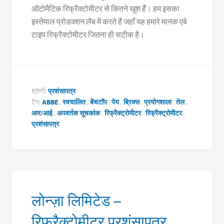
ऑटोमैटिक रिफ्रैक्टोमीटर से कितने खुश हैं। हम इसका
इस्तेमाल प्रोडक्शन लैब में करते हैं जहाँ यह हमारे मानक एबे
टाइप रिफ्रैक्टोमीटर जितना ही सटीक है।
श्रेणी:
प्रशंसापत्र
टैग:
ABBE
,
स्वचालित
,
बेंचटॉप
,
पेय
,
ब्रिक्स
,
प्रयोगशाला
,
तेल
,
आर/आई
,
अपवर्तक सूचकांक
,
रिफ्रैक्ट्रोमीटर
,
रिफ्रैक्ट्रोमीटर
,
प्रशंसापत्र
लोन्ज़ा लिमिटेड –
रिफ्रैक्टोमीटर प्रशंसापत्र