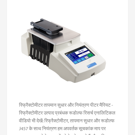
रिफ्रैक्टोमीटर तापमान सुधार और नियंत्रण पीटर मैरियट -
रिफ्रैक्टोमीटर उत्पाद प्रबंधक रूडोल्फ रिसर्च एनालिटिकल
वीडियो भी देखें: रिफ्रैक्टोमीटर, तापमान सुधार और रूडोल्फ
J457 के साथ नियंत्रण हम अपवर्तक सूचकांक माप पर