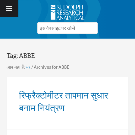
Tag:
ABBE
आप यहां हैं:
घर
/
Archives for ABBE
रिफ्रैक्टोमीटर तापमान सुधार
बनाम नियंत्रण