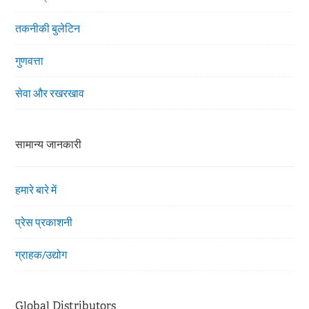
तकनीकी बुलेटिन
गुणवत्ता
सेवा और रखरखाव
सामान्य जानकारी
हमारे बारे में
प्रेस प्रकाशनी
ग्राहक/उद्योग
Global Distributors