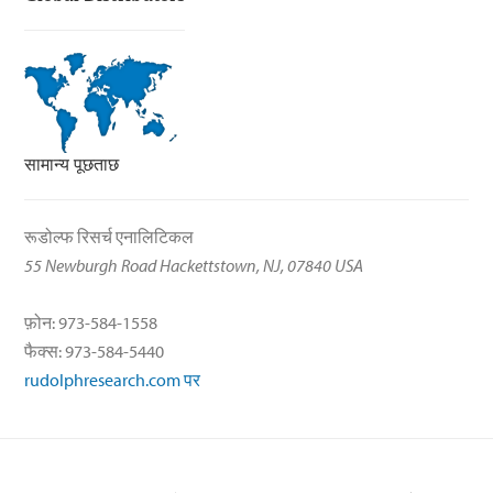
सामान्य पूछताछ
रूडोल्फ रिसर्च एनालिटिकल
55 Newburgh Road Hackettstown, NJ, 07840 USA
फ़ोन: 973-584-1558
फैक्स: 973-584-5440
rudolphresearch.com पर