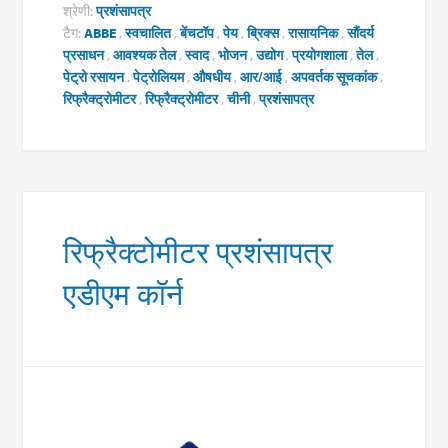
श्रेणी:
प्रशंसापत्र
टैग:
ABBE
,
स्वचालित
,
बेंचटॉप
,
पेय
,
ब्रिक्स
,
रासायनिक
,
सौंदर्य
प्रसाधन
,
आवश्यक तेल
,
स्वाद
,
भोजन
,
उद्योग
,
प्रयोगशाला
,
तेल
,
पेट्रो रसायन
,
पेट्रोलियम
,
औषधीय
,
आर/आई
,
अपवर्तक सूचकांक
,
रिफ्रैक्ट्रोमीटर
,
रिफ्रैक्ट्रोमीटर
,
चीनी
,
प्रशंसापत्र
रिफ्रैक्टोमीटर प्रशंसापत्र
एडीएम कॉर्न