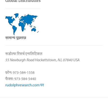
Global Distributors
सामान्य पूछताछ
रूडोल्फ रिसर्च एनालिटिकल
55 Newburgh Road Hackettstown, NJ, 07840 USA
फ़ोन: 973-584-1558
फैक्स: 973-584-5440
rudolphresearch.com पर