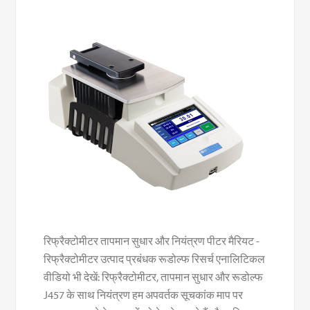
रिफ्रैक्टोमीटर तापमान सुधार और नियंत्रण पीटर मैरियट -
रिफ्रैक्टोमीटर उत्पाद प्रबंधक रूडोल्फ रिसर्च एनालिटिकल
वीडियो भी देखें: रिफ्रैक्टोमीटर, तापमान सुधार और रूडोल्फ
J457 के साथ नियंत्रण हम अपवर्तक सूचकांक माप पर