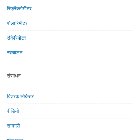
रिफ्रैक्टोमीटर
पोलारिमीटर
सैकेरिमीटर
स्वचालन
संसाधन
वितरक लोकेटर
वीडियो
सामग्री