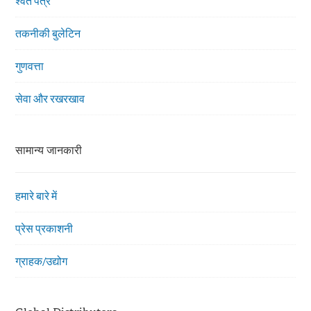
श्वेत पत्र
तकनीकी बुलेटिन
गुणवत्ता
सेवा और रखरखाव
सामान्य जानकारी
हमारे बारे में
प्रेस प्रकाशनी
ग्राहक/उद्योग