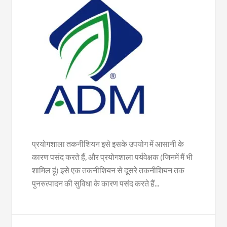
प्रयोगशाला तकनीशियन इसे इसके उपयोग में आसानी के
कारण पसंद करते हैं, और प्रयोगशाला पर्यवेक्षक (जिनमें मैं भी
शामिल हूं) इसे एक तकनीशियन से दूसरे तकनीशियन तक
पुनरुत्पादन की सुविधा के कारण पसंद करते हैं...