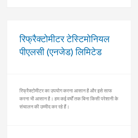
रिफ्रैक्टोमीटर टेस्टिमोनियल
पीएलसी (एनजेड) लिमिटेड
रिफ्रैक्टोमीटर का उपयोग करना आसान है और इसे साफ
करना भी आसान है। हम कई वर्षों तक बिना किसी परेशानी के
संचालन की उम्मीद कर रहे हैं।