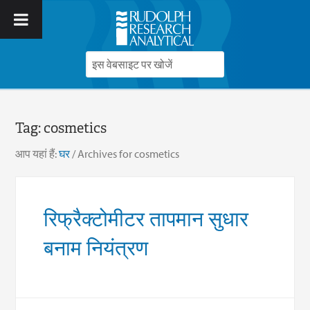
Tag:
cosmetics
आप यहां हैं:
घर
/
Archives for cosmetics
रिफ्रैक्टोमीटर तापमान सुधार
बनाम नियंत्रण