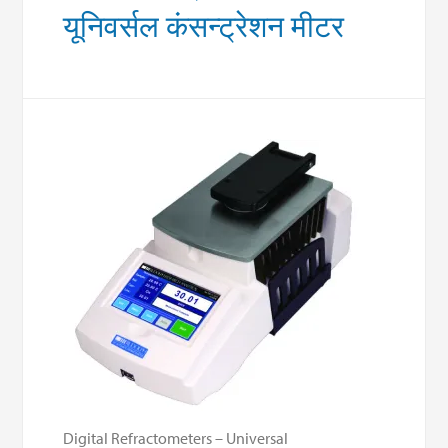
यूनिवर्सल कंसन्ट्रेशन मीटर
Digital Refractometers – Universal