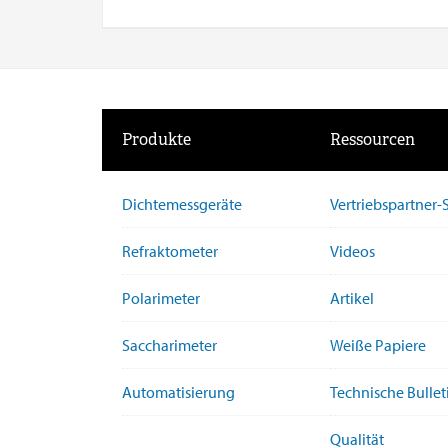
Produkte
Ressourcen
Dichtemessgeräte
Vertriebspartner
Refraktometer
Videos
Polarimeter
Artikel
Saccharimeter
Weiße Papiere
Automatisierung
Technische Bullet
Qualität