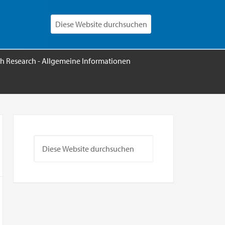
h Research - Allgemeine Informationen