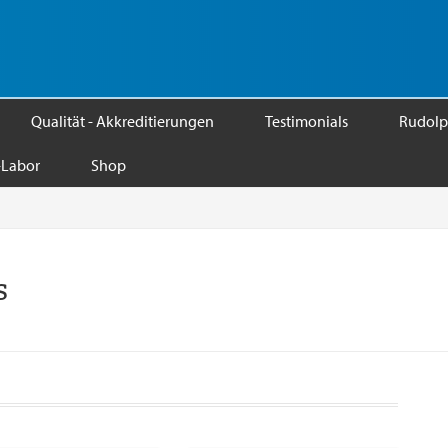
Qualität - Akkreditierungen
Testimonials
Rudolp
Labor
Shop
s