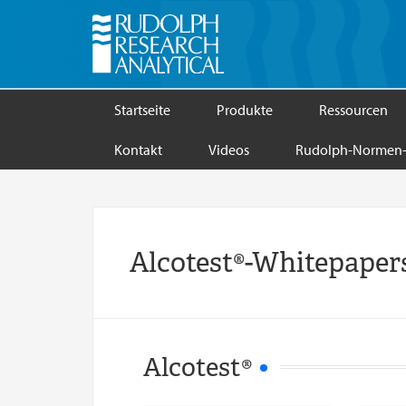
Startseite
Produkte
Ressourcen
Kontakt
Videos
Rudolph-Normen-
Alcotest®-Whitepaper
Alcotest®