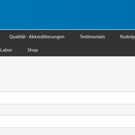
Qualität - Akkreditierungen
Testimonials
Rudolp
Labor
Shop