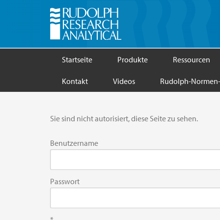
Startseite
Produkte
Ressourcen
Kontakt
Videos
Rudolph-Normen-
Sie sind nicht autorisiert, diese Seite zu sehen.
Benutzername
Passwort
*