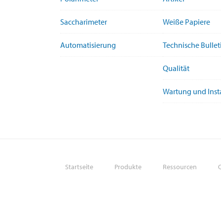
Saccharimeter
Weiße Papiere
Automatisierung
Technische Bullet
Qualität
Wartung und Ins
Startseite
Produkte
Ressourcen
Q