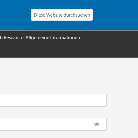
h Research - Allgemeine Informationen