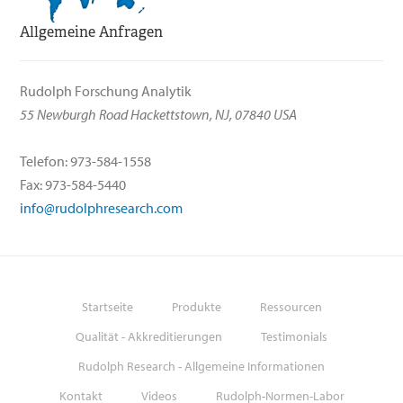
Allgemeine Anfragen
Rudolph Forschung Analytik
55 Newburgh Road Hackettstown, NJ, 07840 USA
Telefon: 973-584-1558
Fax: 973-584-5440
info@rudolphresearch.com
Startseite
Produkte
Ressourcen
Qualität - Akkreditierungen
Testimonials
Rudolph Research - Allgemeine Informationen
Kontakt
Videos
Rudolph-Normen-Labor