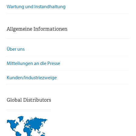
Wartung und Instandhaltung
Allgemeine Informationen
Über uns
Mitteilungen an die Presse
Kunden/Industriezweige
Global Distributors