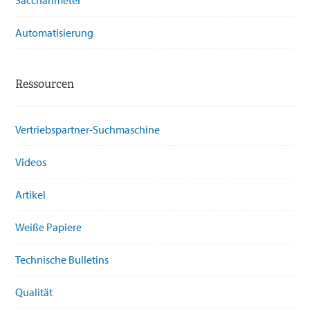
Automatisierung
Ressourcen
Vertriebspartner-Suchmaschine
Videos
Artikel
Weiße Papiere
Technische Bulletins
Qualität