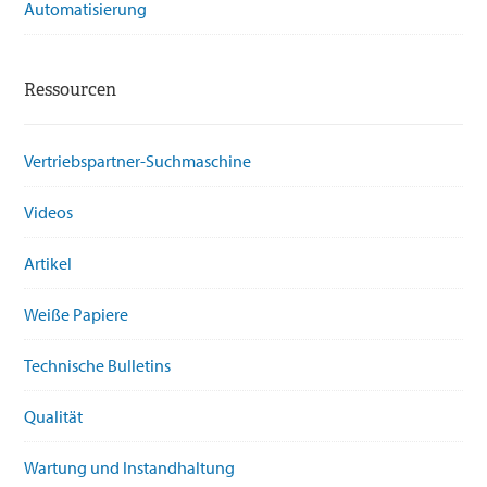
Automatisierung
Ressourcen
Vertriebspartner-Suchmaschine
Videos
Artikel
Weiße Papiere
Technische Bulletins
Qualität
Wartung und Instandhaltung