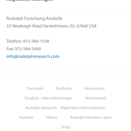
Rudolph Forschung Analytik
55 Newburgh Road Hackettstown, NJ, 07840 USA
Telefon: 973-584-1558
Fax: 973-584-5440
info@rudolphresearch.com
Startseite
Produkte
Ressourcen
Qualität - Akkreditierungen
Testimonials
Rudolph Research - Allgemeine Informationen
Kontakt
Videos
Rudolph-Normen-Labor
Shop