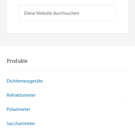
Produkte
Dichtemessgeräte
Refraktometer
Polarimeter
Saccharimeter