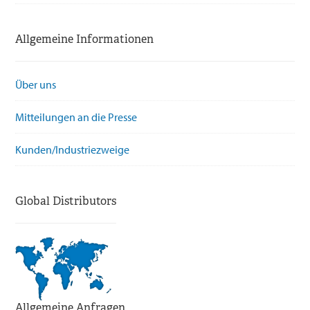
Allgemeine Informationen
Über uns
Mitteilungen an die Presse
Kunden/Industriezweige
Global Distributors
Allgemeine Anfragen