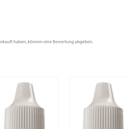
 gekauft haben, können eine Bewertung abgeben.