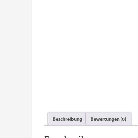
Beschreibung
Bewertungen (0)