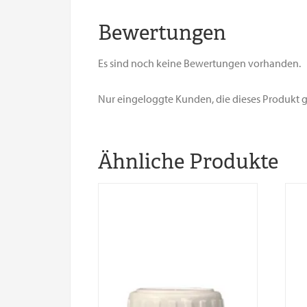
Bewertungen
Es sind noch keine Bewertungen vorhanden.
Nur eingeloggte Kunden, die dieses Produkt
Ähnliche Produkte