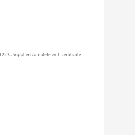
 25°C. Supplied complete with certificate