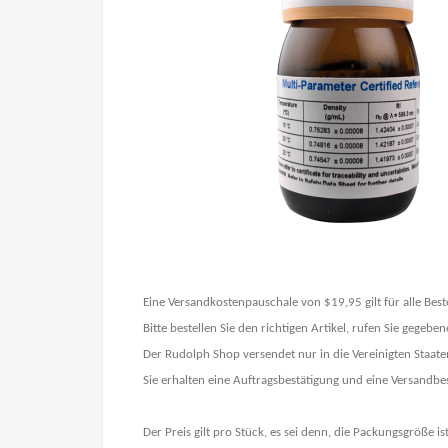
Eine Versandkostenpauschale von $19,95 gilt für alle Best
Bitte bestellen Sie den richtigen Artikel, rufen Sie gege
Der Rudolph Shop versendet nur in die Vereinigten Staate
Sie erhalten eine Auftragsbestätigung und eine Versandb
Der Preis gilt pro Stück, es sei denn, die Packungsgröße i