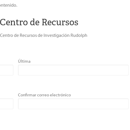
ontenido.
 Centro de Recursos
al Centro de Recursos de Investigación Rudolph
Última
Confirmar correo electrónico