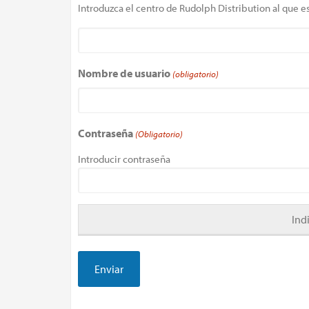
Introduzca el centro de Rudolph Distribution al que es
Nombre de usuario
(obligatorio)
Contraseña
(Obligatorio)
Introducir contraseña
Ind