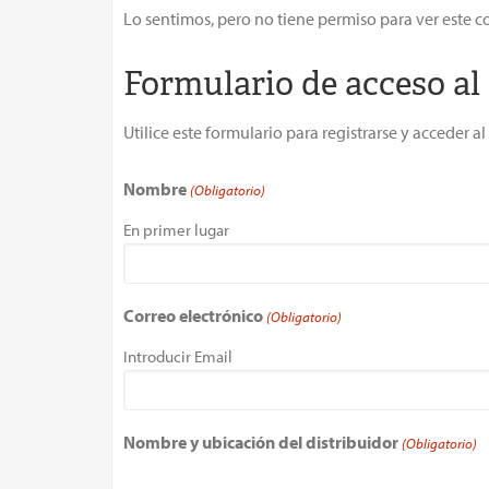
Lo sentimos, pero no tiene permiso para ver este c
Formulario de acceso al
Utilice este formulario para registrarse y acceder 
Nombre
(Obligatorio)
En primer lugar
Correo electrónico
(Obligatorio)
Introducir Email
Nombre y ubicación del distribuidor
(Obligatorio)