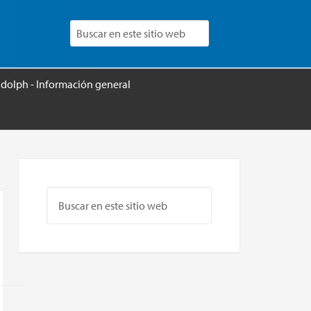
udolph - Información general