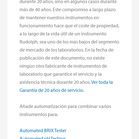
durante 20 años, sino en algunos casos durante
más de 40 años. Este compromiso a largo plazo
de mantener nuestros instrumentos en
funcionamiento hace que el coste de propiedad,
a lo largo de la vida útil de un instrumento
Rudolph, sea uno de los más bajos del segmento
de mercado de los laboratorios. En la fecha de
publicación de este documento, no existe
ningún otro fabricante de instrumentos de
laboratorio que garantice el servicio y la
asistencia técnica durante 20 años.
Ver toda la
Garantía de 20 años de servicio.
Añade automatización para combinar varios
instrumentos para:
Automated BRIX Tester
Automated pH Testing