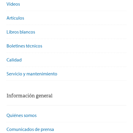
Vídeos
Artículos
Libros blancos
Boletines técnicos
Calidad
Servicio y mantenimiento
Información general
Quiénes somos
Comunicados de prensa