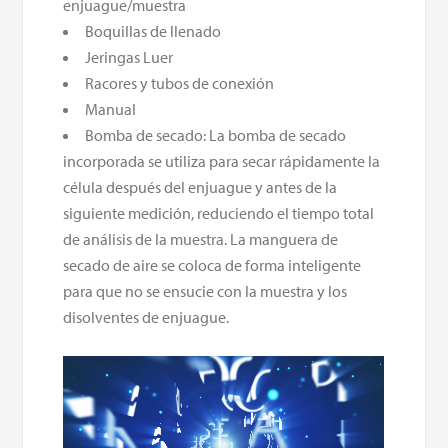
enjuague/muestra
Boquillas de llenado
Jeringas Luer
Racores y tubos de conexión
Manual
Bomba de secado: La bomba de secado
incorporada se utiliza para secar rápidamente la
célula después del enjuague y antes de la
siguiente medición, reduciendo el tiempo total
de análisis de la muestra. La manguera de
secado de aire se coloca de forma inteligente
para que no se ensucie con la muestra y los
disolventes de enjuague.