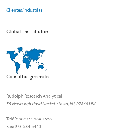
Clientes/Industrias
Global Distributors
Consultas generales
Rudolph Research Analytical
55 Newburgh Road Hackettstown, NJ, 07840 USA
Teléfono: 973-584-1558
Fax: 973-584-5440