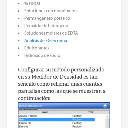
% HNO3
Soluciones con monómeros
Permanganato potásico
Peróxido de hidrógeno
Soluciones molares de EDTA
Análisis de SG en orina
Edulcorantes
Hidróxido de sodio
Configurar su método personalizado
en su Medidor de Densidad es tan
sencillo como rellenar unas cuantas
pantallas como las que se muestran a
continuación: