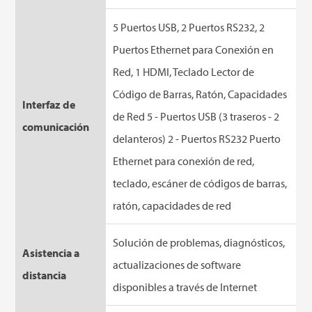
5 Puertos USB, 2 Puertos RS232, 2
Puertos Ethernet para Conexión en
Red, 1 HDMI, Teclado Lector de
Código de Barras, Ratón, Capacidades
Interfaz de
de Red 5 - Puertos USB (3 traseros - 2
comunicación
delanteros) 2 - Puertos RS232 Puerto
Ethernet para conexión de red,
teclado, escáner de códigos de barras,
ratón, capacidades de red
Solución de problemas, diagnósticos,
Asistencia a
actualizaciones de software
distancia
disponibles a través de Internet