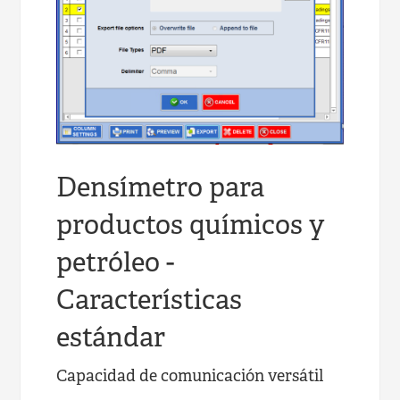
Densímetro para
productos químicos y
petróleo -
Características
estándar
Capacidad de comunicación versátil