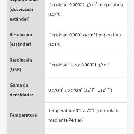
Densidad: 0,00002 g/cm³ Temperatura
(desviación
0.02°C
estándar)
Resolución
Densidad: 0,0001 g/cm³ Temperatura
(estándar)
0.01°C
Resolución
Densidad: Hasta 0,00001 g/cm³
(USR)
Gama de
0 g/cm³ a 3 g/cm³ (32° F - 212° F )
densidades
Temperatura: 0°C a 70°C (controlada
Temperatura
mediante Peltier)