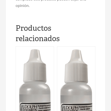
opinión.
Productos
relacionados