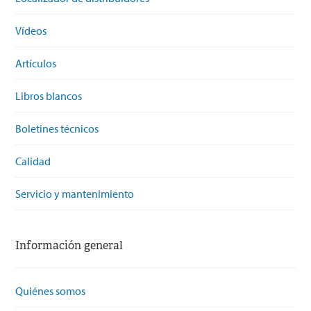
Vídeos
Artículos
Libros blancos
Boletines técnicos
Calidad
Servicio y mantenimiento
Información general
Quiénes somos