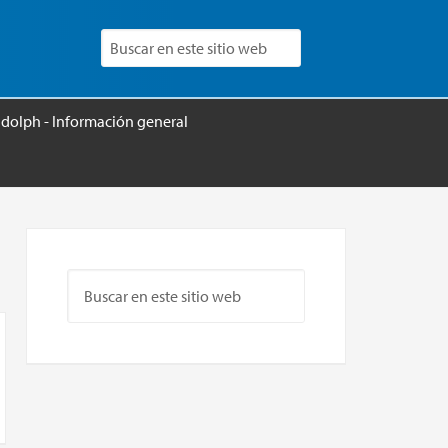
udolph - Información general