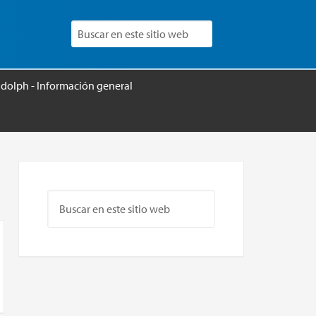
udolph - Información general