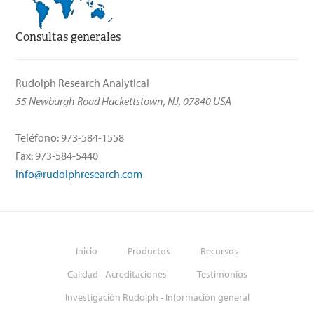
Consultas generales
Rudolph Research Analytical
55 Newburgh Road Hackettstown, NJ, 07840 USA
Teléfono: 973-584-1558
Fax: 973-584-5440
info@rudolphresearch.com
Inicio
Productos
Recursos
Calidad - Acreditaciones
Testimonios
Investigación Rudolph - Información general