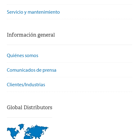
Servicio y mantenimiento
Información general
Quiénes somos
Comunicados de prensa
Clientes/Industrias
Global Distributors