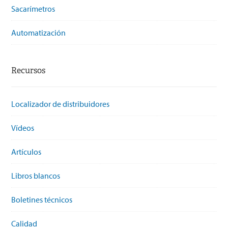
Sacarímetros
Automatización
Recursos
Localizador de distribuidores
Vídeos
Artículos
Libros blancos
Boletines técnicos
Calidad