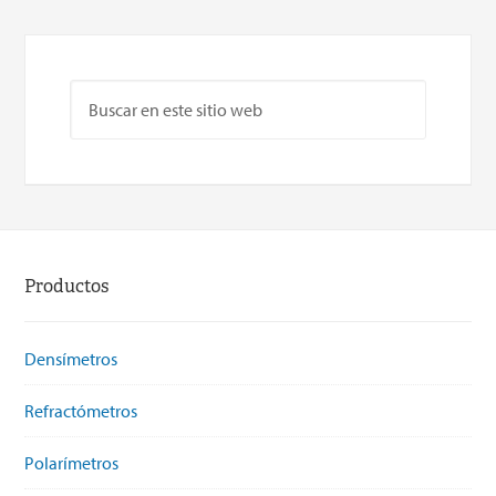
Productos
Densímetros
Refractómetros
Polarímetros