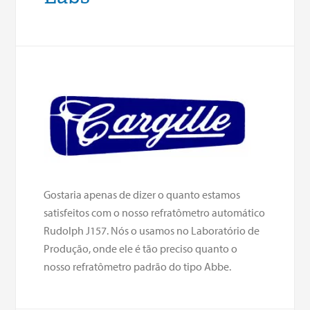
Gostaria apenas de dizer o quanto estamos
satisfeitos com o nosso refratômetro automático
Rudolph J157. Nós o usamos no Laboratório de
Produção, onde ele é tão preciso quanto o
nosso refratômetro padrão do tipo Abbe.