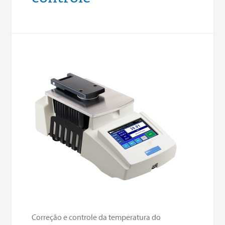
Correção e controle da temperatura do