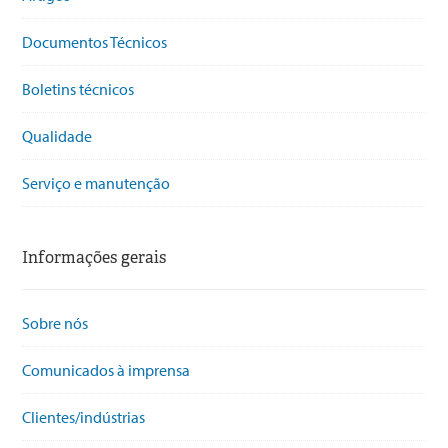
Documentos Técnicos
Boletins técnicos
Qualidade
Serviço e manutenção
Informações gerais
Sobre nós
Comunicados à imprensa
Clientes/indústrias