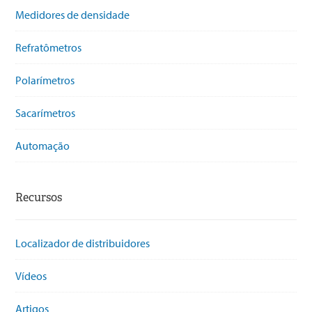
Medidores de densidade
Refratômetros
Polarímetros
Sacarímetros
Automação
Recursos
Localizador de distribuidores
Vídeos
Artigos