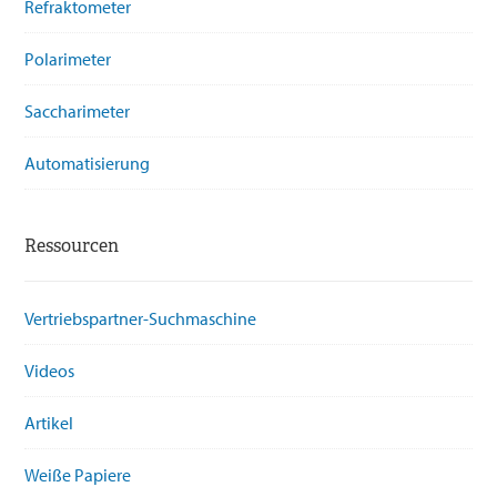
Refraktometer
Polarimeter
Saccharimeter
Automatisierung
Ressourcen
Vertriebspartner-Suchmaschine
Videos
Artikel
Weiße Papiere