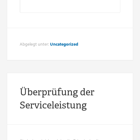
Abgelegt unter:
Uncategorized
Überprüfung der
Serviceleistung