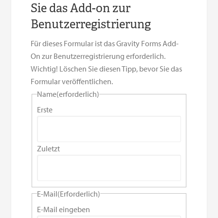
Sie das Add-on zur
Benutzerregistrierung
Für dieses Formular ist das Gravity Forms Add-
On zur Benutzerregistrierung erforderlich.
Wichtig! Löschen Sie diesen Tipp, bevor Sie das
Formular veröffentlichen.
Name
(erforderlich)
Erste
Zuletzt
E-Mail
(Erforderlich)
E-Mail eingeben