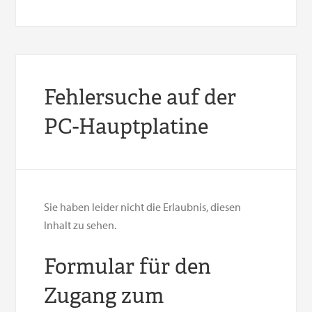
Fehlersuche auf der
PC-Hauptplatine
Sie haben leider nicht die Erlaubnis, diesen
Inhalt zu sehen.
Formular für den
Zugang zum