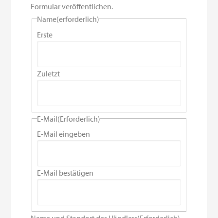
Formular veröffentlichen.
Name
(erforderlich)
Erste
Zuletzt
E-Mail
(Erforderlich)
E-Mail eingeben
E-Mail bestätigen