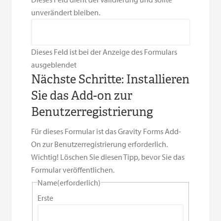
unverändert bleiben.
Dieses Feld ist bei der Anzeige des Formulars
ausgeblendet
Nächste Schritte: Installieren
Sie das Add-on zur
Benutzerregistrierung
Für dieses Formular ist das Gravity Forms Add-
On zur Benutzerregistrierung erforderlich.
Wichtig! Löschen Sie diesen Tipp, bevor Sie das
Formular veröffentlichen.
Name
(erforderlich)
Erste