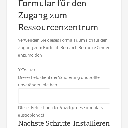
Formular für den
Zugang zum
Ressourcenzentrum
Verwenden Sie dieses Formular, um sich für den
Zugang zum Rudolph Research Resource Center
anzumelden
X/Twitter
Dieses Feld dient der Validierung und sollte
unverändert bleiben.
Dieses Feld ist bei der Anzeige des Formulars
ausgeblendet
Nächste Schritte: Installieren