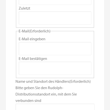
Zuletzt
E-Mail
(Erforderlich)
E-Mail eingeben
E-Mail bestätigen
Name und Standort des Händlers
(Erforderlich)
Bitte geben Sie den Rudolph-
Distributionsstandort ein, mit dem Sie
verbunden sind