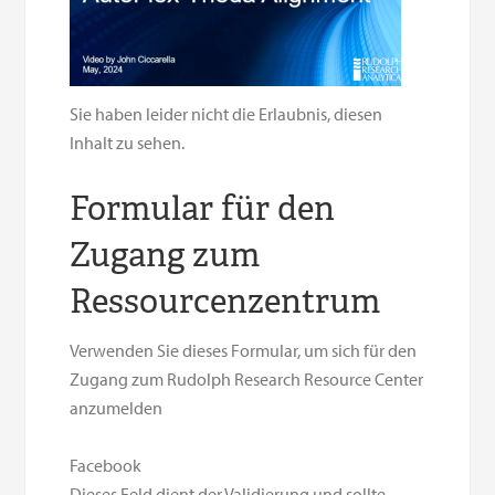
Sie haben leider nicht die Erlaubnis, diesen
Inhalt zu sehen.
Formular für den
Zugang zum
Ressourcenzentrum
Verwenden Sie dieses Formular, um sich für den
Zugang zum Rudolph Research Resource Center
anzumelden
Facebook
Dieses Feld dient der Validierung und sollte