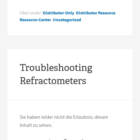
Filed Under:
Distributor Only
,
Distributor Resource
,
Resource-Center
,
Uncategorized
Troubleshooting
Refractometers
Sie haben leider nicht die Erlaubnis, diesen
Inhalt zu sehen.