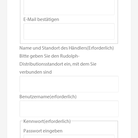
E-Mail bestätigen
Name und Standort des Händlers
(Erforderlich)
Bitte geben Sie den Rudolph-
Distributionsstandort ein, mit dem Sie
verbunden sind
Benutzername
(erforderlich)
Kennwort
(erforderlich)
Passwort eingeben