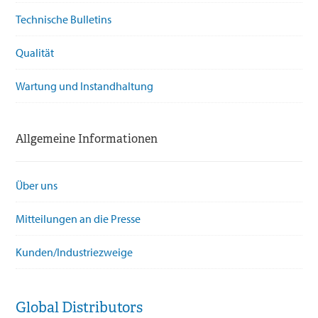
Technische Bulletins
Qualität
Wartung und Instandhaltung
Allgemeine Informationen
Über uns
Mitteilungen an die Presse
Kunden/Industriezweige
Global Distributors