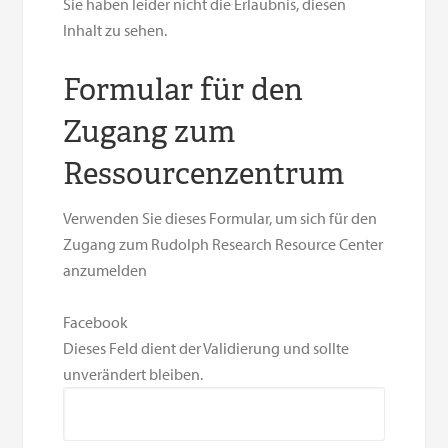
Sie haben leider nicht die Erlaubnis, diesen
Inhalt zu sehen.
Formular für den
Zugang zum
Ressourcenzentrum
Verwenden Sie dieses Formular, um sich für den
Zugang zum Rudolph Research Resource Center
anzumelden
Facebook
Dieses Feld dient der Validierung und sollte
unverändert bleiben.