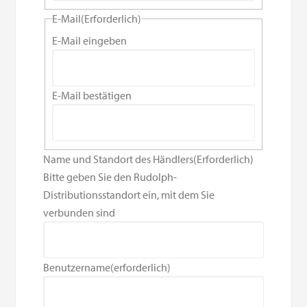
E-Mail
(Erforderlich)
E-Mail eingeben
E-Mail bestätigen
Name und Standort des Händlers
(Erforderlich)
Bitte geben Sie den Rudolph-
Distributionsstandort ein, mit dem Sie
verbunden sind
Benutzername
(erforderlich)