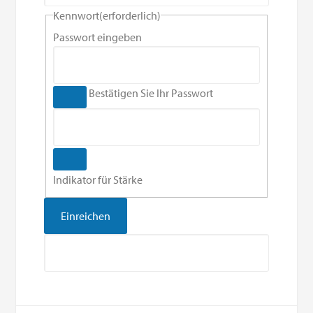
Kennwort
(erforderlich)
Passwort eingeben
Bestätigen Sie Ihr Passwort
Indikator für Stärke