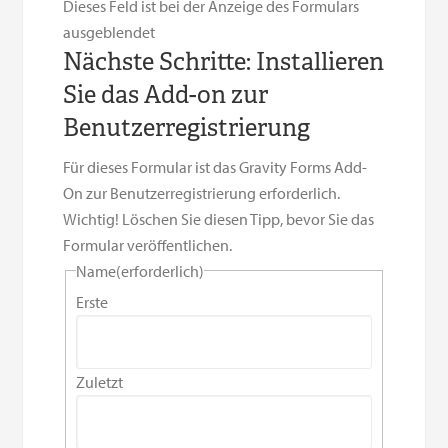
Dieses Feld ist bei der Anzeige des Formulars
ausgeblendet
Nächste Schritte: Installieren
Sie das Add-on zur
Benutzerregistrierung
Für dieses Formular ist das Gravity Forms Add-
On zur Benutzerregistrierung erforderlich.
Wichtig! Löschen Sie diesen Tipp, bevor Sie das
Formular veröffentlichen.
Name
(erforderlich)
Erste
Zuletzt