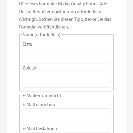
Für dieses Formular ist das Gravity Forms Add-
On zur Benutzerregistrierung erforderlich.
Wichtig! Löschen Sie diesen Tipp, bevor Sie das
Formular veröffentlichen.
Name
(erforderlich)
Erste
Zuletzt
E-Mail
(Erforderlich)
E-Mail eingeben
E-Mail bestätigen