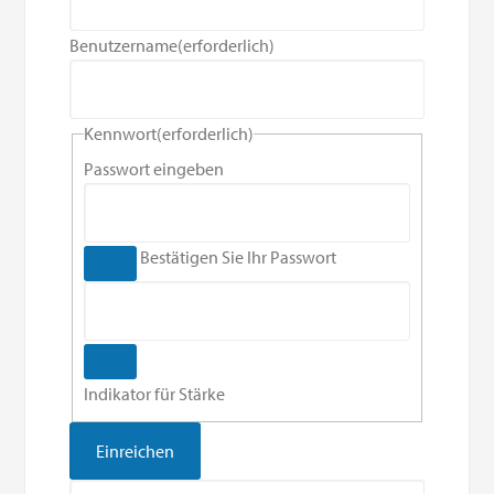
Benutzername
(erforderlich)
Kennwort
(erforderlich)
Passwort eingeben
Bestätigen Sie Ihr Passwort
Indikator für Stärke