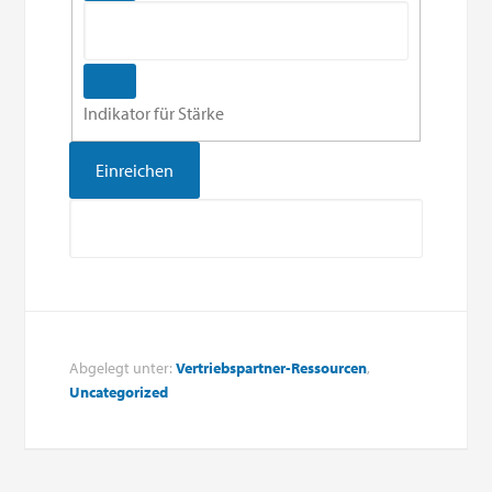
Indikator für Stärke
Abgelegt unter:
Vertriebspartner-Ressourcen
,
Uncategorized