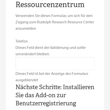
Ressourcenzentrum
Verwenden Sie dieses Formular, um sich für den
Zugang zum Rudolph Research Resource Center
anzumelden
Telefon
Dieses Feld dient der Validierung und sollte
unverändert bleiben.
Dieses Feld ist bei der Anzeige des Formulars
ausgeblendet
Nächste Schritte: Installieren
Sie das Add-on zur
Benutzerregistrierung