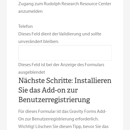
Zugang zum Rudolph Research Resource Center
anzumelden
Telefon
Dieses Feld dient der Validierung und sollte
unverändert bleiben.
Dieses Feld ist bei der Anzeige des Formulars
ausgeblendet
Nächste Schritte: Installieren
Sie das Add-on zur
Benutzerregistrierung
Für dieses Formular ist das Gravity Forms Add-
On zur Benutzerregistrierung erforderlich.
Wichtig! Löschen Sie diesen Tipp, bevor Sie das