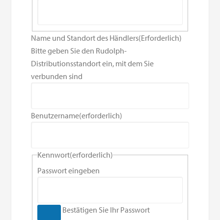
Name und Standort des Händlers
(Erforderlich)
Bitte geben Sie den Rudolph-
Distributionsstandort ein, mit dem Sie
verbunden sind
Benutzername
(erforderlich)
Kennwort
(erforderlich)
Passwort eingeben
Bestätigen Sie Ihr Passwort