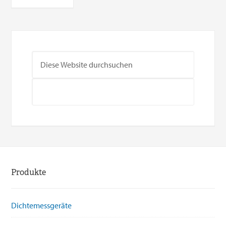
Produkte
Dichtemessgeräte