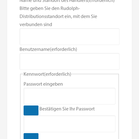
Name und Standort des Händlers
(Erforderlich)
Bitte geben Sie den Rudolph-
Distributionsstandort ein, mit dem Sie
verbunden sind
Benutzername
(erforderlich)
Kennwort
(erforderlich)
Passwort eingeben
Bestätigen Sie Ihr Passwort