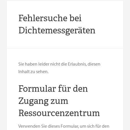
Fehlersuche bei
Dichtemessgeräten
Sie haben leider nicht die Erlaubnis, diesen
Inhalt zu sehen.
Formular für den
Zugang zum
Ressourcenzentrum
Verwenden Sie dieses Formular, um sich für den