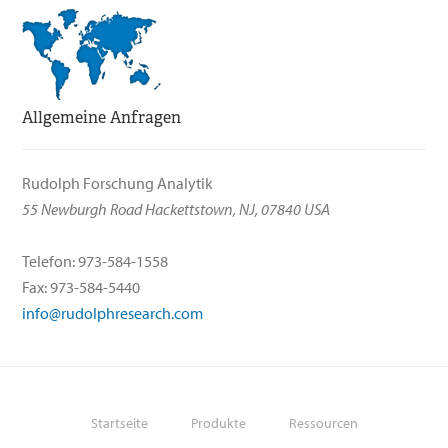
Allgemeine Anfragen
Rudolph Forschung Analytik
55 Newburgh Road Hackettstown, NJ, 07840 USA
Telefon: 973-584-1558
Fax: 973-584-5440
info@rudolphresearch.com
Startseite
Produkte
Ressourcen