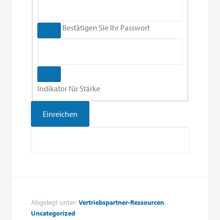
Bestätigen Sie Ihr Passwort
Indikator für Stärke
Abgelegt unter:
Vertriebspartner-Ressourcen
,
Uncategorized