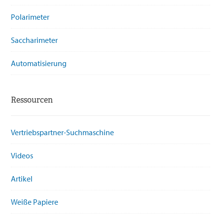
Polarimeter
Saccharimeter
Automatisierung
Ressourcen
Vertriebspartner-Suchmaschine
Videos
Artikel
Weiße Papiere