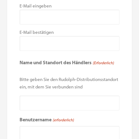
E-Mail eingeben
E-Mail bestätigen
Name und Standort des Händlers
(Erforderlich)
Bitte geben Sie den Rudolph-Distributionsstandort
ein, mit dem Sie verbunden sind
Benutzername
(erforderlich)