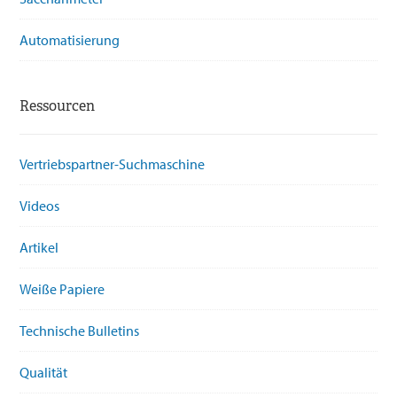
Automatisierung
Ressourcen
Vertriebspartner-Suchmaschine
Videos
Artikel
Weiße Papiere
Technische Bulletins
Qualität