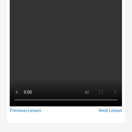
Previous Lesson
Next Lesson