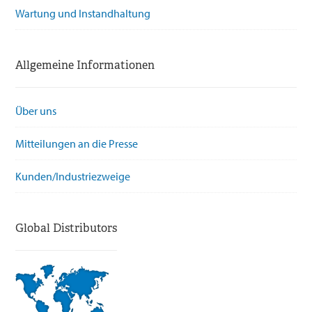
Wartung und Instandhaltung
Allgemeine Informationen
Über uns
Mitteilungen an die Presse
Kunden/Industriezweige
Global Distributors