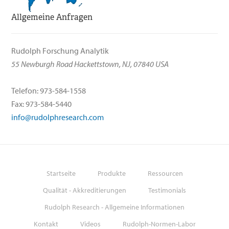
Allgemeine Anfragen
Rudolph Forschung Analytik
55 Newburgh Road Hackettstown, NJ, 07840 USA
Telefon: 973-584-1558
Fax: 973-584-5440
info@rudolphresearch.com
Startseite
Produkte
Ressourcen
Qualität - Akkreditierungen
Testimonials
Rudolph Research - Allgemeine Informationen
Kontakt
Videos
Rudolph-Normen-Labor