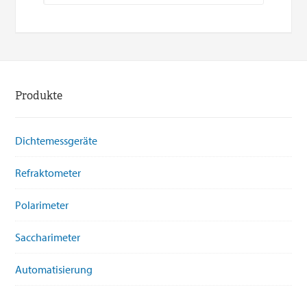
Produkte
Dichtemessgeräte
Refraktometer
Polarimeter
Saccharimeter
Automatisierung