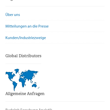
Über uns
Mitteilungen an die Presse
Kunden/Industriezweige
Global Distributors
Allgemeine Anfragen
Rudolph Forschung Analytik