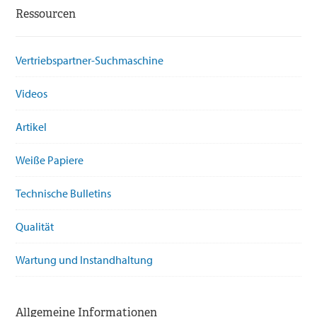
Ressourcen
Vertriebspartner-Suchmaschine
Videos
Artikel
Weiße Papiere
Technische Bulletins
Qualität
Wartung und Instandhaltung
Allgemeine Informationen