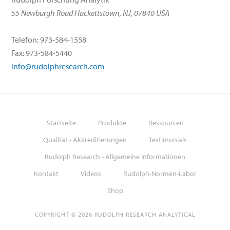
55 Newburgh Road Hackettstown, NJ, 07840 USA
Telefon: 973-584-1558
Fax: 973-584-5440
info@rudolphresearch.com
Startseite
Produkte
Ressourcen
Qualität - Akkreditierungen
Testimonials
Rudolph Research - Allgemeine Informationen
Kontakt
Videos
Rudolph-Normen-Labor
Shop
COPYRIGHT © 2026 RUDOLPH RESEARCH ANALYTICAL