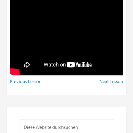
Previous Lesson
Next Lesson