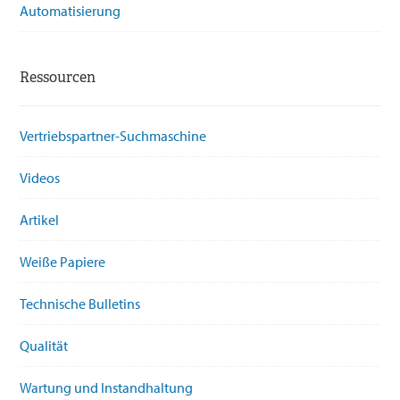
Automatisierung
Ressourcen
Vertriebspartner-Suchmaschine
Videos
Artikel
Weiße Papiere
Technische Bulletins
Qualität
Wartung und Instandhaltung