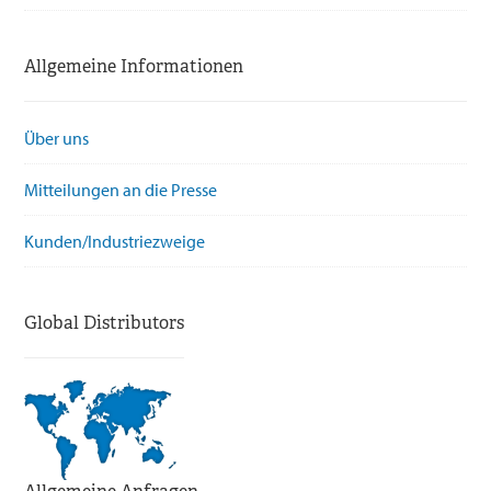
Allgemeine Informationen
Über uns
Mitteilungen an die Presse
Kunden/Industriezweige
Global Distributors