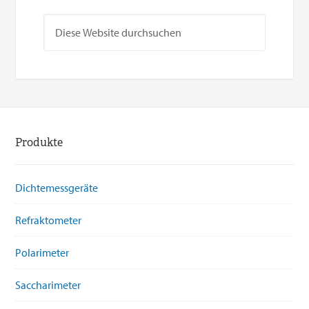
Produkte
Dichtemessgeräte
Refraktometer
Polarimeter
Saccharimeter