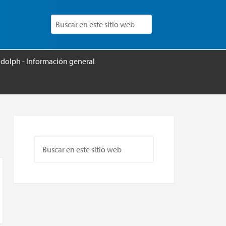
udolph - Información general