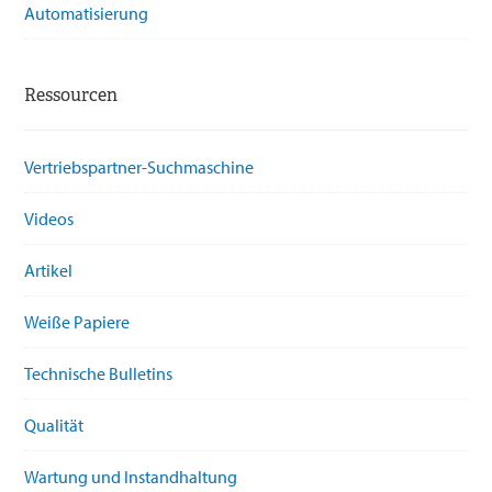
Automatisierung
Ressourcen
Vertriebspartner-Suchmaschine
Videos
Artikel
Weiße Papiere
Technische Bulletins
Qualität
Wartung und Instandhaltung