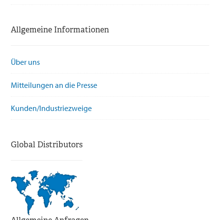
Allgemeine Informationen
Über uns
Mitteilungen an die Presse
Kunden/Industriezweige
Global Distributors