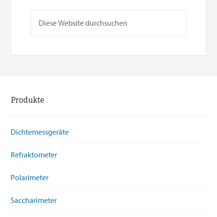
Produkte
Dichtemessgeräte
Refraktometer
Polarimeter
Saccharimeter