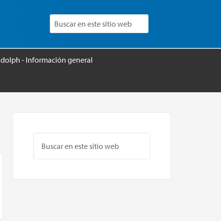
udolph - Información general