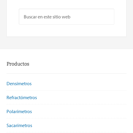
Productos
Densímetros
Refractómetros
Polarímetros
Sacarímetros