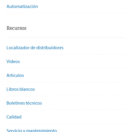
Automatización
Recursos
Localizador de distribuidores
Vídeos
Artículos
Libros blancos
Boletines técnicos
Calidad
Servicio y mantenimiento