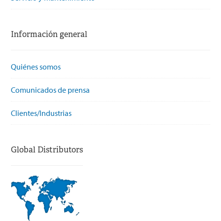
Información general
Quiénes somos
Comunicados de prensa
Clientes/Industrias
Global Distributors