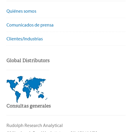
Quiénes somos
Comunicados de prensa
Clientes/Industrias
Global Distributors
Consultas generales
Rudolph Research Analytical