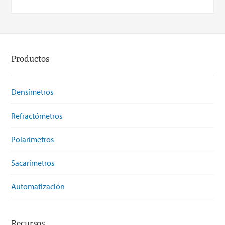
Productos
Densímetros
Refractómetros
Polarímetros
Sacarímetros
Automatización
Recursos