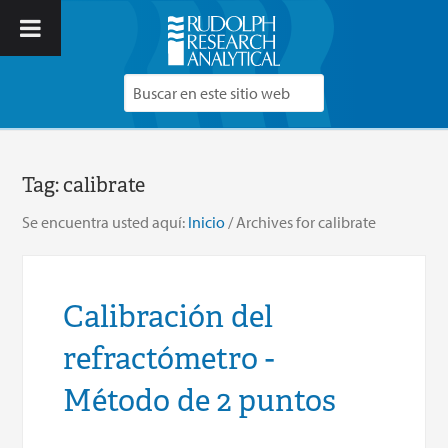
Tag:
calibrate
Se encuentra usted aquí:
Inicio
/
Archives for calibrate
Calibración del
refractómetro -
Método de 2 puntos