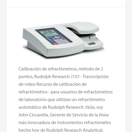
Calibración de refractómetros, método de 2
puntos, Rudolph Research J157 - Transcripción
de vídeo Recurso de calibración de
refractómetros - para usuarios de refractómetros
de laboratorio que utilizan un refractómetro
automático de Rudolph Research. Hola, soy
John Ciccarella, Gerente de Servicio de la línea
más innovadora de instrumentos refractómetro
hecho hoy de Rudolph Research Analytical.