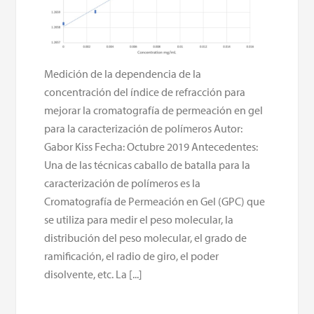
Medición de la dependencia de la
concentración del índice de refracción para
mejorar la cromatografía de permeación en gel
para la caracterización de polímeros Autor:
Gabor Kiss Fecha: Octubre 2019 Antecedentes:
Una de las técnicas caballo de batalla para la
caracterización de polímeros es la
Cromatografía de Permeación en Gel (GPC) que
se utiliza para medir el peso molecular, la
distribución del peso molecular, el grado de
ramificación, el radio de giro, el poder
disolvente, etc. La [...]