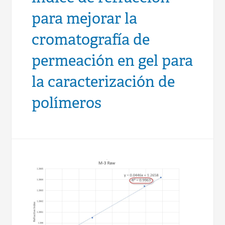
para mejorar la
cromatografía de
permeación en gel para
la caracterización de
polímeros