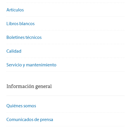
Artículos
Libros blancos
Boletines técnicos
Calidad
Servicio y mantenimiento
Información general
Quiénes somos
Comunicados de prensa