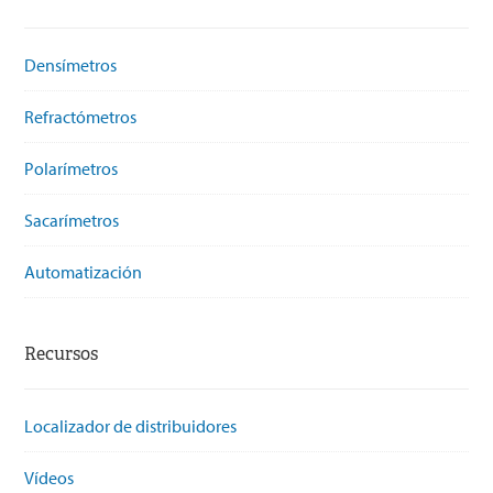
Densímetros
Refractómetros
Polarímetros
Sacarímetros
Automatización
Recursos
Localizador de distribuidores
Vídeos