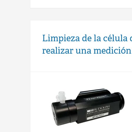
Limpieza de la célula 
realizar una medición