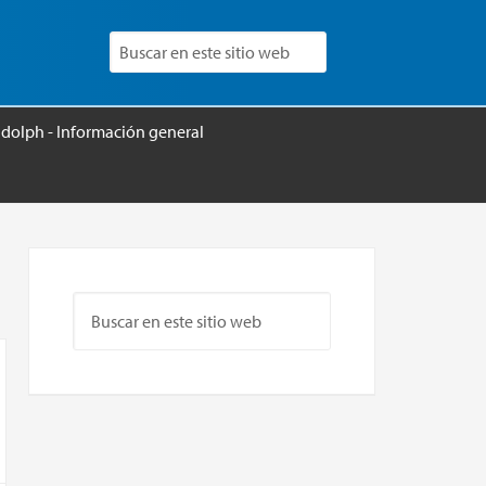
udolph - Información general