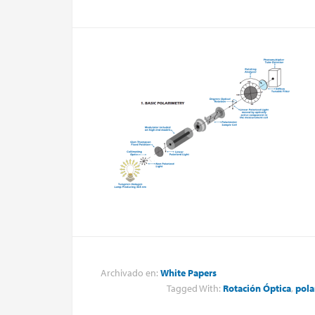
Archivado en:
White Papers
Tagged With:
Rotación
Óptica
,
pola