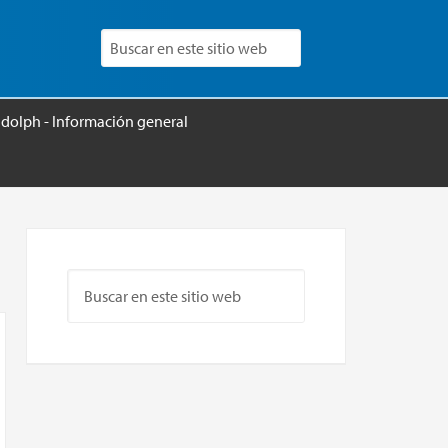
udolph - Información general