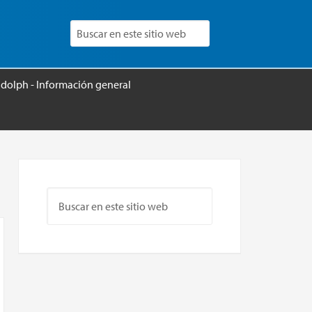
udolph - Información general