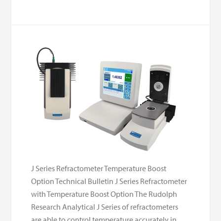
J Series Refractometer Temperature Boost
Option Technical Bulletin J Series Refractometer
with Temperature Boost Option The Rudolph
Research Analytical J Series of refractometers
are able to control temperature accurately in