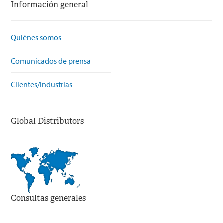
Información general
Quiénes somos
Comunicados de prensa
Clientes/Industrias
Global Distributors
Consultas generales