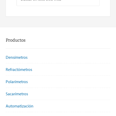
Productos
Densímetros
Refractómetros
Polarímetros
Sacarímetros
Automatización