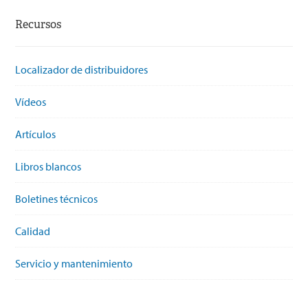
Recursos
Localizador de distribuidores
Vídeos
Artículos
Libros blancos
Boletines técnicos
Calidad
Servicio y mantenimiento