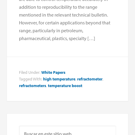
addition to reproducibility to the range
mentioned in the relevant technical bulletin.
However, for certain applications beyond that
range, particularly in petroleum,
pharmaceutical, plastics, specialty […]
Filed Under:
White Papers
Tagged With:
high temperature
,
refractometer
,
refractometers
,
temperature boost