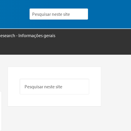
esearch - Informações gerais