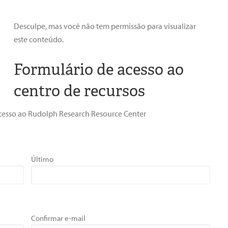
Desculpe, mas você não tem permissão para visualizar
este conteúdo.
Formulário de acesso ao
centro de recursos
r acesso ao Rudolph Research Resource Center
Último
Confirmar e-mail