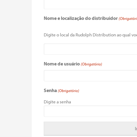
Nome e localização do distribuidor
(Obrigatóri
Digite o local da Rudolph Distribution ao qual voc
Nome de usuário
(Obrigatório)
Senha
(Obrigatório)
Digite a senha