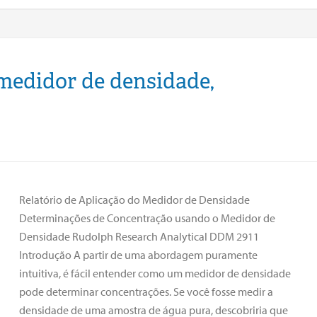
medidor de densidade,
Relatório de Aplicação do Medidor de Densidade
Determinações de Concentração usando o Medidor de
Densidade Rudolph Research Analytical DDM 2911
Introdução A partir de uma abordagem puramente
intuitiva, é fácil entender como um medidor de densidade
pode determinar concentrações. Se você fosse medir a
densidade de uma amostra de água pura, descobriria que