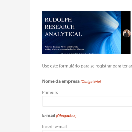
Use este formulário para se registrar para te
Nome da empresa
(Obrigatório)
Primeiro
E-mail
(Obrigatório)
Inserir e-mail