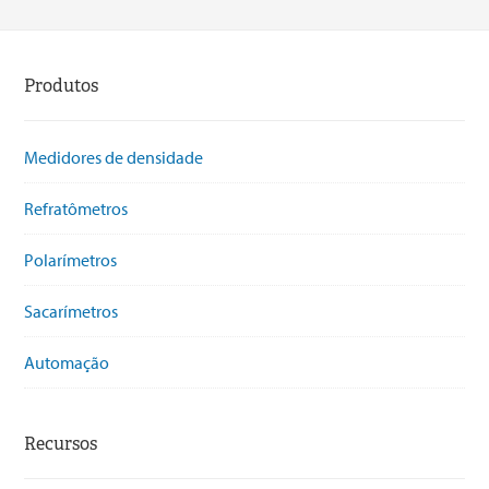
Produtos
Medidores de densidade
Refratômetros
Polarímetros
Sacarímetros
Automação
Recursos