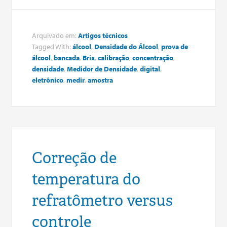
Arquivado em:
Artigos técnicos
Tagged With:
álcool
,
Densidade do Álcool
,
prova de
álcool
,
bancada
,
Brix
,
calibração
,
concentração
,
densidade
,
Medidor de Densidade
,
digital
,
eletrônico
,
medir
,
amostra
Correção de
temperatura do
refratômetro versus
controle