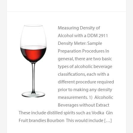
Measuring Density of
Alcohol with a DDM 2911
Density Meter: Sample
Preparation Procedures In
general, there are two basic
types of alcoholic beverage
classifications, each with a
different procedure required
prior to making any density
measurements. 1) Alcoholic
Beverages without Extract
These include distilled spirits such as: Vodka Gin
Fruit brandies Bourbon This would include […]