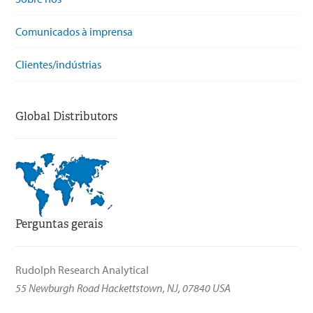
Comunicados à imprensa
Clientes/indústrias
Global Distributors
Perguntas gerais
Rudolph Research Analytical
55 Newburgh Road Hackettstown, NJ, 07840 USA