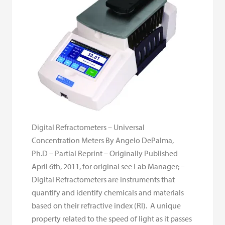
Digital Refractometers – Universal
Concentration Meters By Angelo DePalma,
Ph.D – Partial Reprint – Originally Published
April 6th, 2011, for original see Lab Manager; –
Digital Refractometers are instruments that
quantify and identify chemicals and materials
based on their refractive index (RI). A unique
property related to the speed of light as it passes