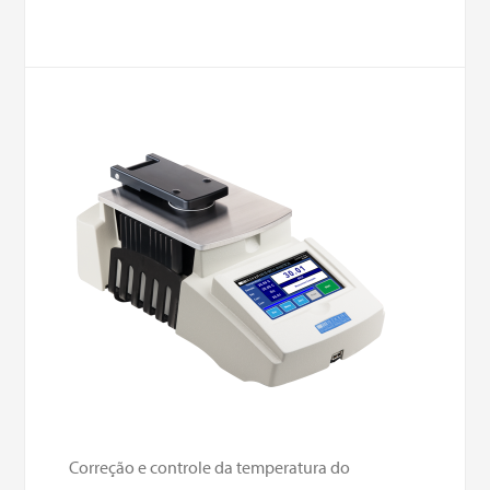
Correção e controle da temperatura do