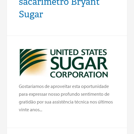
sacarímetro Bryant
Sugar
Gostaríamos de aproveitar esta oportunidade
para expressar nosso profundo sentimento de
gratidão por sua assistência técnica nos últimos
vinte anos...