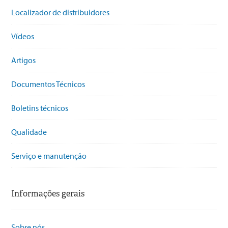
Localizador de distribuidores
Vídeos
Artigos
Documentos Técnicos
Boletins técnicos
Qualidade
Serviço e manutenção
Informações gerais
Sobre nós