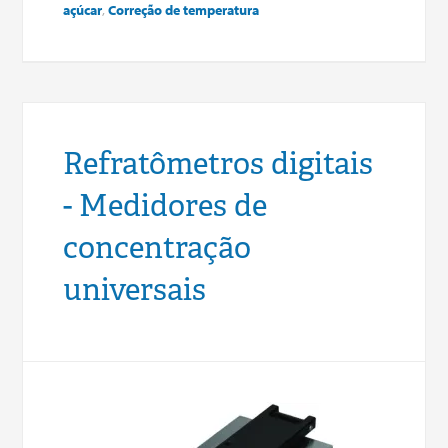
açúcar
,
Correção de temperatura
Refratômetros digitais
- Medidores de
concentração
universais