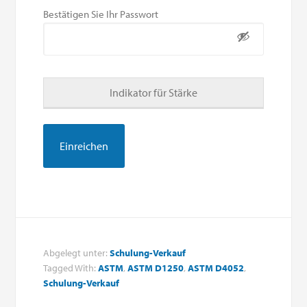
Bestätigen Sie Ihr Passwort
Indikator für Stärke
Abgelegt unter:
Schulung-Verkauf
Tagged With:
ASTM
,
ASTM D1250
,
ASTM D4052
,
Schulung-Verkauf