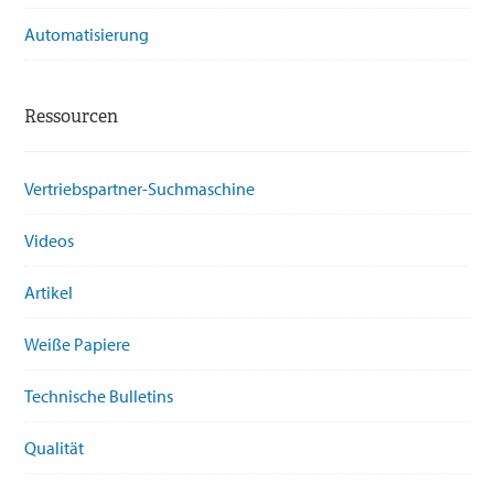
Automatisierung
Ressourcen
Vertriebspartner-Suchmaschine
Videos
Artikel
Weiße Papiere
Technische Bulletins
Qualität