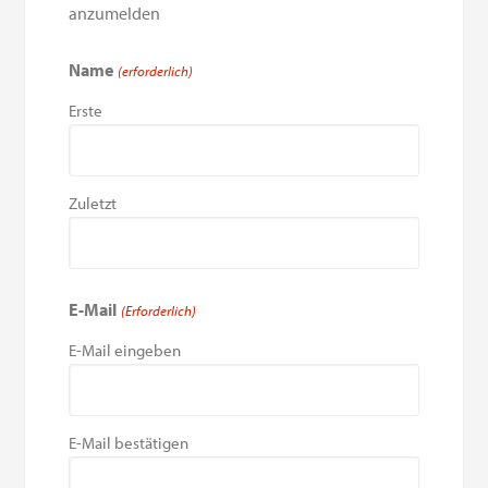
anzumelden
Name
(erforderlich)
Erste
Zuletzt
E-Mail
(Erforderlich)
E-Mail eingeben
E-Mail bestätigen