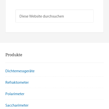
Produkte
Dichtemessgeräte
Refraktometer
Polarimeter
Saccharimeter