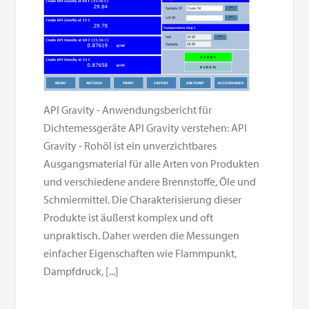
API Gravity - Anwendungsbericht für
Dichtemessgeräte API Gravity verstehen: API
Gravity - Rohöl ist ein unverzichtbares
Ausgangsmaterial für alle Arten von Produkten
und verschiedene andere Brennstoffe, Öle und
Schmiermittel. Die Charakterisierung dieser
Produkte ist äußerst komplex und oft
unpraktisch. Daher werden die Messungen
einfacher Eigenschaften wie Flammpunkt,
Dampfdruck, [...]