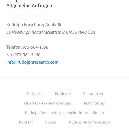
Allgemeine Anfragen
Rudolph Forschung Analytik
55 Newburgh Road Hackettstown, NJ, 07840 USA
Telefon: 973-584-1558
Fax: 973-584-5440
info@rudolphresearch.com
Startseite
Produkte
Ressourcen
Qualität - Akkreditierungen
Testimonials
Rudolph Research - Allgemeine Informationen
Kontakt
Videos
Rudolph-Normen-Labor