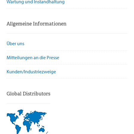
Wartung und Instandhaltung
Allgemeine Informationen
Über uns
Mitteilungen an die Presse
Kunden/Industriezweige
Global Distributors