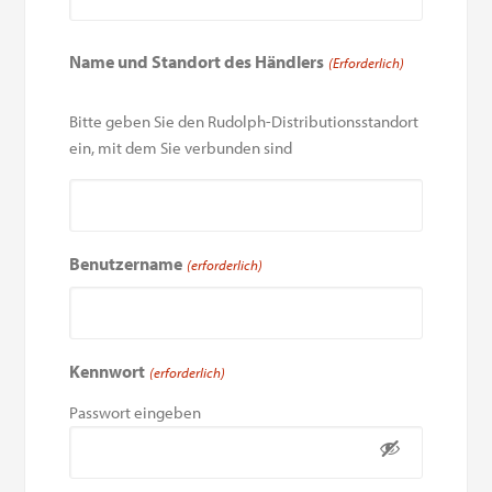
Name und Standort des Händlers
(Erforderlich)
Bitte geben Sie den Rudolph-Distributionsstandort
ein, mit dem Sie verbunden sind
Benutzername
(erforderlich)
Kennwort
(erforderlich)
Passwort eingeben