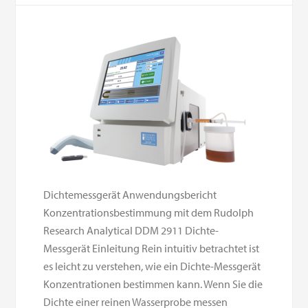
Dichtemessgerät Anwendungsbericht
Konzentrationsbestimmung mit dem Rudolph
Research Analytical DDM 2911 Dichte-
Messgerät Einleitung Rein intuitiv betrachtet ist
es leicht zu verstehen, wie ein Dichte-Messgerät
Konzentrationen bestimmen kann. Wenn Sie die
Dichte einer reinen Wasserprobe messen