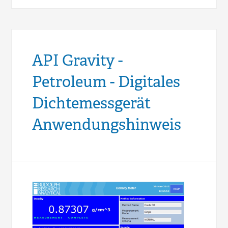
API Gravity -
Petroleum - Digitales
Dichtemessgerät
Anwendungshinweis