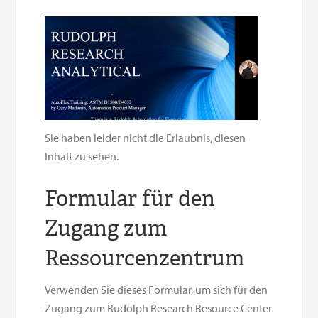
Sie haben leider nicht die Erlaubnis, diesen
Inhalt zu sehen.
Formular für den
Zugang zum
Ressourcenzentrum
Verwenden Sie dieses Formular, um sich für den
Zugang zum Rudolph Research Resource Center