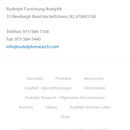
Rudolph Forschung Analytik
55 Newburgh Road Hackettstown, NJ, 07840 USA
Telefon: 973-584-1558
Fax: 973-584-5440
info@rudolphresearch.com
Startseite
Produkte
Ressourcen
Qualität - Akkreditierungen
Testimonials
Rudolph Research - Allgemeine Informationen
Kontakt
Videos
Rudolph-Normen-Labor
Shop