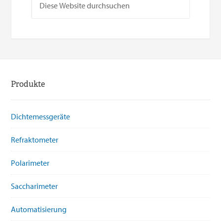
Produkte
Dichtemessgeräte
Refraktometer
Polarimeter
Saccharimeter
Automatisierung