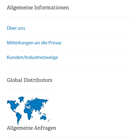
Allgemeine Informationen
Über uns
Mitteilungen an die Presse
Kunden/Industriezweige
Global Distributors
Allgemeine Anfragen