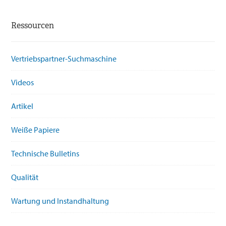
Ressourcen
Vertriebspartner-Suchmaschine
Videos
Artikel
Weiße Papiere
Technische Bulletins
Qualität
Wartung und Instandhaltung