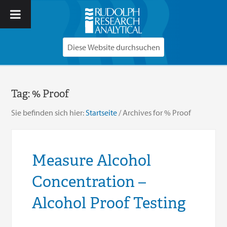
Tag:
% Proof
Sie befinden sich hier:
Startseite
/
Archives for % Proof
Measure Alcohol
Concentration –
Alcohol Proof Testing