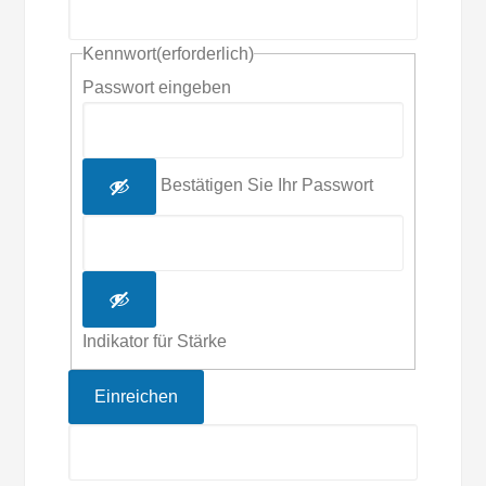
Kennwort
(erforderlich)
Passwort eingeben
Bestätigen Sie Ihr Passwort
Indikator für Stärke