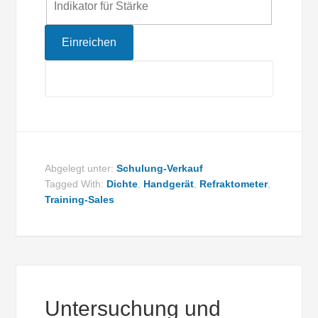
Indikator für Stärke
Abgelegt unter:
Schulung-Verkauf
Tagged With:
Dichte
,
Handgerät
,
Refraktometer
,
Training-Sales
Untersuchung und