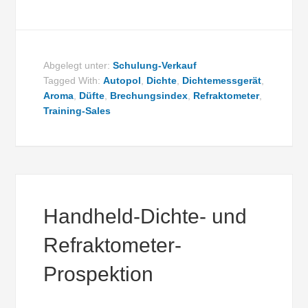
Abgelegt unter:
Schulung-Verkauf
Tagged With:
Autopol
,
Dichte
,
Dichtemessgerät
,
Aroma
,
Düfte
,
Brechungsindex
,
Refraktometer
,
Training-Sales
Handheld-Dichte- und
Refraktometer-
Prospektion