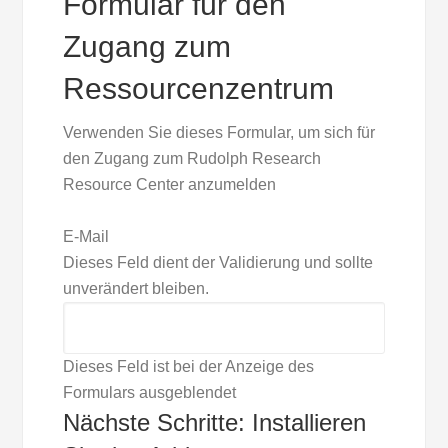
Formular für den
Zugang zum
Ressourcenzentrum
Verwenden Sie dieses Formular, um sich für
den Zugang zum Rudolph Research
Resource Center anzumelden
E-Mail
Dieses Feld dient der Validierung und sollte
unverändert bleiben.
Dieses Feld ist bei der Anzeige des
Formulars ausgeblendet
Nächste Schritte: Installieren