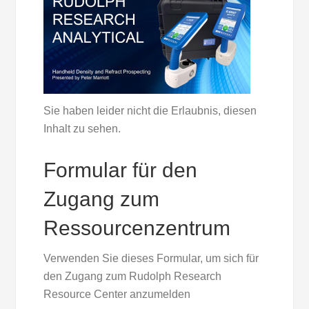
Sie haben leider nicht die Erlaubnis, diesen
Inhalt zu sehen.
Formular für den
Zugang zum
Ressourcenzentrum
Verwenden Sie dieses Formular, um sich für
den Zugang zum Rudolph Research
Resource Center anzumelden