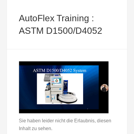
AutoFlex Training :
ASTM D1500/D4052
Sie haben leider nicht die Erlaubnis, diesen
Inhalt zu sehen.