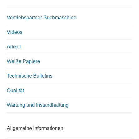
Vertriebspartner-Suchmaschine
Videos
Artikel
Weiße Papiere
Technische Bulletins
Qualität
Wartung und Instandhaltung
Allgemeine Informationen