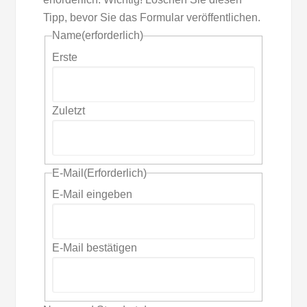
Tipp, bevor Sie das Formular veröffentlichen.
Name
(erforderlich)
Erste
Zuletzt
E-Mail
(Erforderlich)
E-Mail eingeben
E-Mail bestätigen