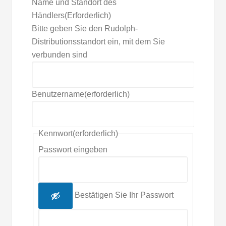
Name und Standort des
Händlers
(Erforderlich)
Bitte geben Sie den Rudolph-
Distributionsstandort ein, mit dem Sie
verbunden sind
Benutzername
(erforderlich)
Kennwort
(erforderlich)
Passwort eingeben
Bestätigen Sie Ihr Passwort