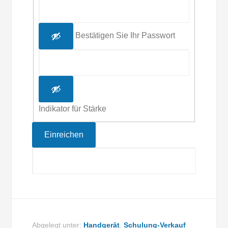
Bestätigen Sie Ihr Passwort
Indikator für Stärke
Abgelegt unter:
Handgerät
,
Schulung-Verkauf