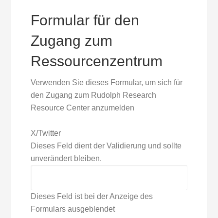
Formular für den
Zugang zum
Ressourcenzentrum
Verwenden Sie dieses Formular, um sich für
den Zugang zum Rudolph Research
Resource Center anzumelden
X/Twitter
Dieses Feld dient der Validierung und sollte
unverändert bleiben.
Dieses Feld ist bei der Anzeige des
Formulars ausgeblendet