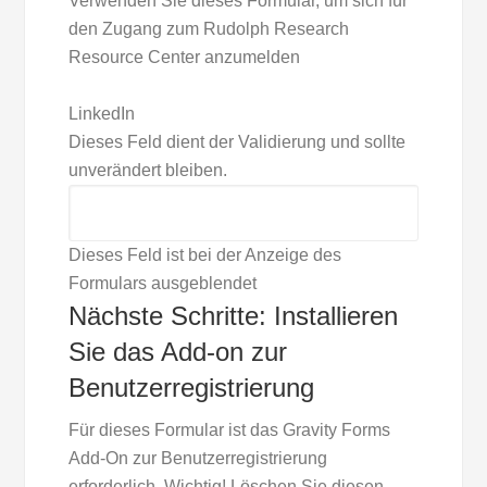
Verwenden Sie dieses Formular, um sich für
den Zugang zum Rudolph Research
Resource Center anzumelden
LinkedIn
Dieses Feld dient der Validierung und sollte
unverändert bleiben.
Dieses Feld ist bei der Anzeige des
Formulars ausgeblendet
Nächste Schritte: Installieren
Sie das Add-on zur
Benutzerregistrierung
Für dieses Formular ist das Gravity Forms
Add-On zur Benutzerregistrierung
erforderlich. Wichtig! Löschen Sie diesen