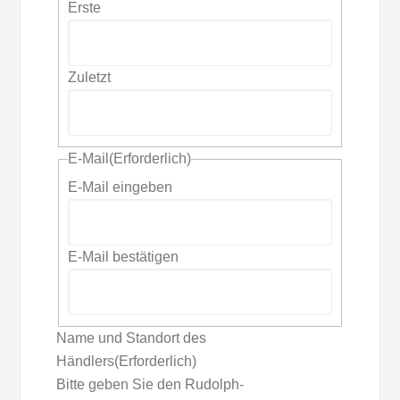
Erste
Zuletzt
E-Mail
(Erforderlich)
E-Mail eingeben
E-Mail bestätigen
Name und Standort des
Händlers
(Erforderlich)
Bitte geben Sie den Rudolph-