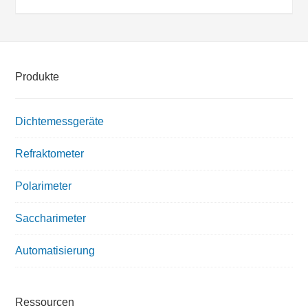
Produkte
Dichtemessgeräte
Refraktometer
Polarimeter
Saccharimeter
Automatisierung
Ressourcen