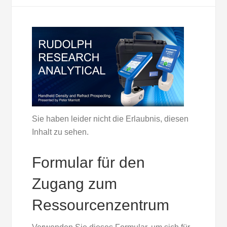
Sie haben leider nicht die Erlaubnis, diesen
Inhalt zu sehen.
Formular für den
Zugang zum
Ressourcenzentrum