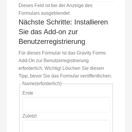
Dieses Feld ist bei der Anzeige des
Formulars ausgeblendet
Nächste Schritte: Installieren
Sie das Add-on zur
Benutzerregistrierung
Für dieses Formular ist das Gravity Forms
Add-On zur Benutzerregistrierung
erforderlich. Wichtig! Löschen Sie diesen
Tipp, bevor Sie das Formular veröffentlichen.
Name
(erforderlich)
Erste
Zuletzt