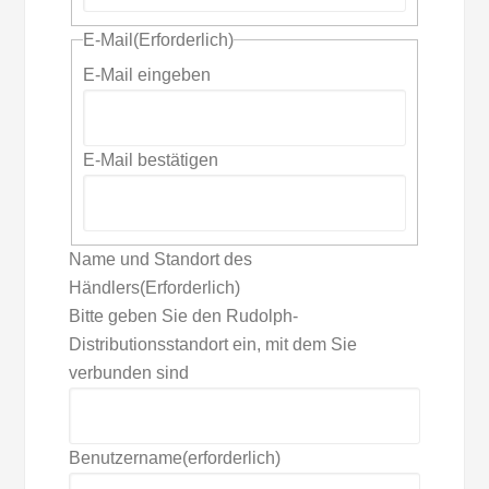
E-Mail
(Erforderlich)
E-Mail eingeben
E-Mail bestätigen
Name und Standort des
Händlers
(Erforderlich)
Bitte geben Sie den Rudolph-
Distributionsstandort ein, mit dem Sie
verbunden sind
Benutzername
(erforderlich)