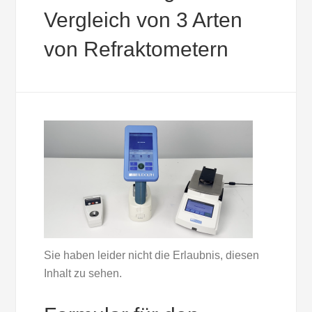
Vergleich von 3 Arten
von Refraktometern
Sie haben leider nicht die Erlaubnis, diesen
Inhalt zu sehen.