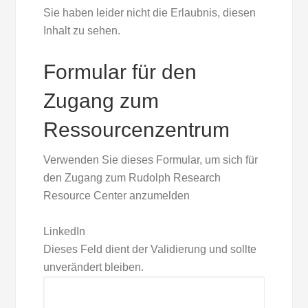
Sie haben leider nicht die Erlaubnis, diesen
Inhalt zu sehen.
Formular für den
Zugang zum
Ressourcenzentrum
Verwenden Sie dieses Formular, um sich für
den Zugang zum Rudolph Research
Resource Center anzumelden
LinkedIn
Dieses Feld dient der Validierung und sollte
unverändert bleiben.