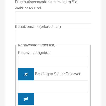
Distributionsstandort ein, mit dem Sie
verbunden sind
Benutzername
(erforderlich)
Kennwort
(erforderlich)
Passwort eingeben
Bestätigen Sie Ihr Passwort