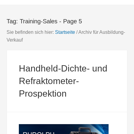
Tag:
Training-Sales
- Page 5
Sie befinden sich hier:
Startseite
/
Archiv für Ausbildung-
Verkauf
Handheld-Dichte- und
Refraktometer-
Prospektion