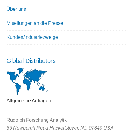
Über uns
Mitteilungen an die Presse
Kunden/Industriezweige
Global Distributors
Allgemeine Anfragen
Rudolph Forschung Analytik
55 Newburgh Road Hackettstown, NJ, 07840 USA