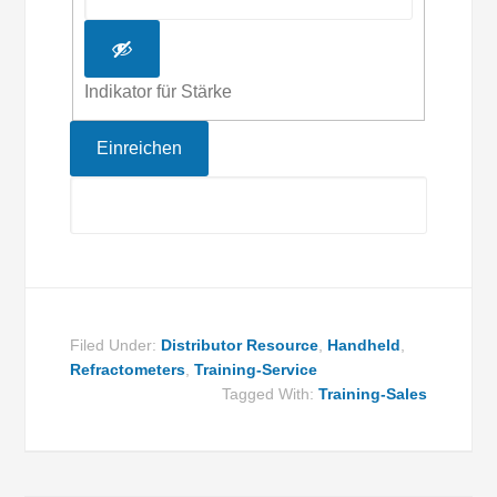
Indikator für Stärke
Filed Under:
Distributor Resource
,
Handheld
,
Refractometers
,
Training-Service
Tagged With:
Training-Sales