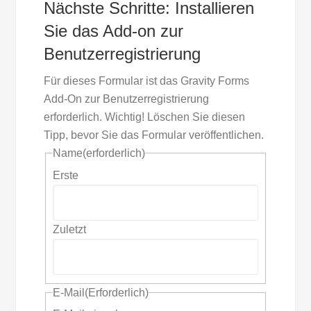
Nächste Schritte: Installieren
Sie das Add-on zur
Benutzerregistrierung
Für dieses Formular ist das Gravity Forms
Add-On zur Benutzerregistrierung
erforderlich. Wichtig! Löschen Sie diesen
Tipp, bevor Sie das Formular veröffentlichen.
Name
(erforderlich)
Erste
Zuletzt
E-Mail
(Erforderlich)