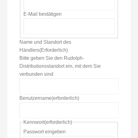
E-Mail bestätigen
Name und Standort des
Händlers
(Erforderlich)
Bitte geben Sie den Rudolph-
Distributionsstandort ein, mit dem Sie
verbunden sind
Benutzername
(erforderlich)
Kennwort
(erforderlich)
Passwort eingeben