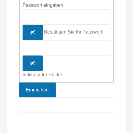
Passwort eingeben
Bestätigen Sie Ihr Passwort
Indikator für Stärke