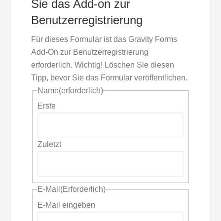
Sie das Add-on zur
Benutzerregistrierung
Für dieses Formular ist das Gravity Forms
Add-On zur Benutzerregistrierung
erforderlich. Wichtig! Löschen Sie diesen
Tipp, bevor Sie das Formular veröffentlichen.
Name
(erforderlich)
Erste
Zuletzt
E-Mail
(Erforderlich)
E-Mail eingeben