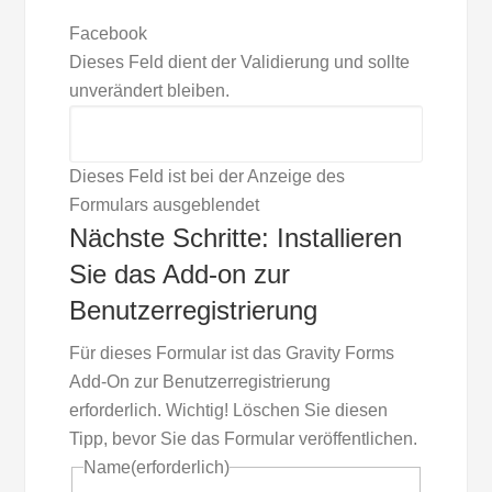
Facebook
Dieses Feld dient der Validierung und sollte
unverändert bleiben.
Dieses Feld ist bei der Anzeige des
Formulars ausgeblendet
Nächste Schritte: Installieren
Sie das Add-on zur
Benutzerregistrierung
Für dieses Formular ist das Gravity Forms
Add-On zur Benutzerregistrierung
erforderlich. Wichtig! Löschen Sie diesen
Tipp, bevor Sie das Formular veröffentlichen.
Name
(erforderlich)