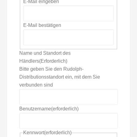
E-Mail eingeben
E-Mail bestätigen
Name und Standort des
Händlers
(Erforderlich)
Bitte geben Sie den Rudolph-
Distributionsstandort ein, mit dem Sie
verbunden sind
Benutzername
(erforderlich)
Kennwort
(erforderlich)