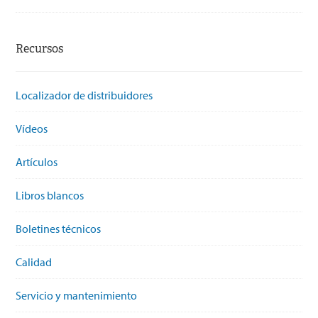
Recursos
Localizador de distribuidores
Vídeos
Artículos
Libros blancos
Boletines técnicos
Calidad
Servicio y mantenimiento