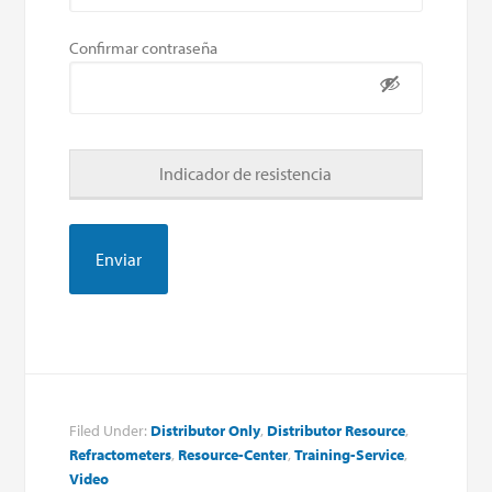
Confirmar contraseña
Indicador de resistencia
Filed Under:
Distributor Only
,
Distributor Resource
,
Refractometers
,
Resource-Center
,
Training-Service
,
Video