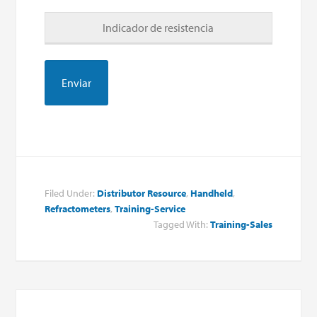
Indicador de resistencia
Filed Under:
Distributor Resource
,
Handheld
,
Refractometers
,
Training-Service
Tagged With:
Training-Sales