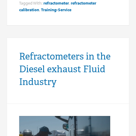
Tagged With:
refractometer
,
refractometer
calibration
,
Training-Service
Refractometers in the
Diesel exhaust Fluid
Industry