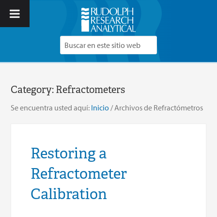
Category:
Refractometers
Se encuentra usted aquí:
Inicio
/
Archivos de Refractómetros
Restoring a
Refractometer
Calibration