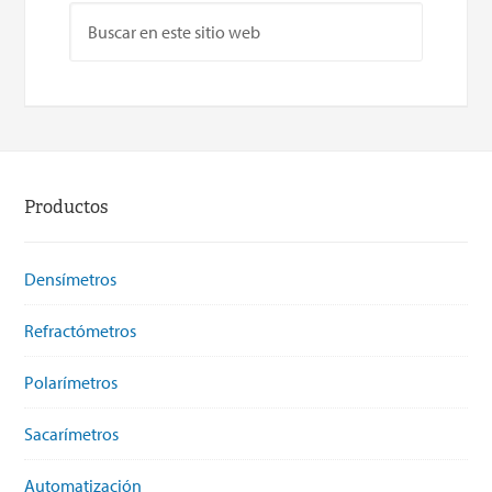
Productos
Densímetros
Refractómetros
Polarímetros
Sacarímetros
Automatización