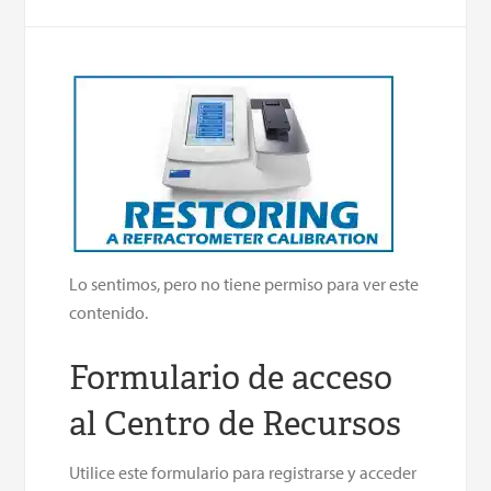
Lo sentimos, pero no tiene permiso para ver este
contenido.
Formulario de acceso
al Centro de Recursos
Utilice este formulario para registrarse y acceder