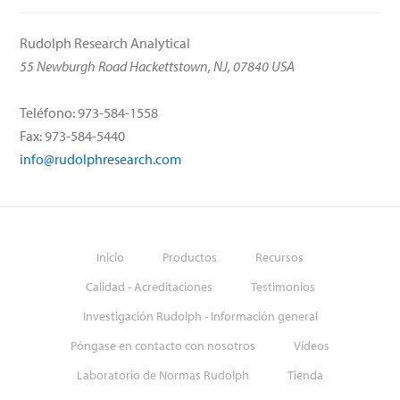
Rudolph Research Analytical
55 Newburgh Road Hackettstown, NJ, 07840 USA
Teléfono: 973-584-1558
Fax: 973-584-5440
info@rudolphresearch.com
Inicio
Productos
Recursos
Calidad - Acreditaciones
Testimonios
Investigación Rudolph - Información general
Póngase en contacto con nosotros
Vídeos
Laboratorio de Normas Rudolph
Tienda