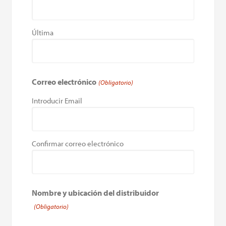
Última
Correo electrónico
(Obligatorio)
Introducir Email
Confirmar correo electrónico
Nombre y ubicación del distribuidor
(Obligatorio)