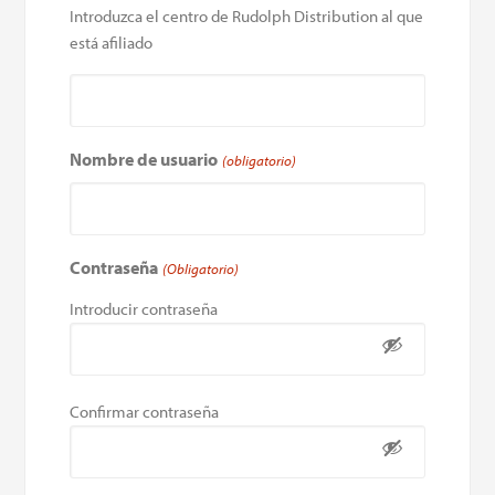
Introduzca el centro de Rudolph Distribution al que
está afiliado
Nombre de usuario
(obligatorio)
Contraseña
(Obligatorio)
Introducir contraseña
Confirmar contraseña