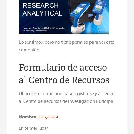
Lo sentimos, pero no tiene permiso para ver este
contenido.
Formulario de acceso
al Centro de Recursos
Utilice este formulario para registrarse y acceder
al Centro de Recursos de Investigación Rudolph
Nombre
(Obligatorio)
En primer lugar