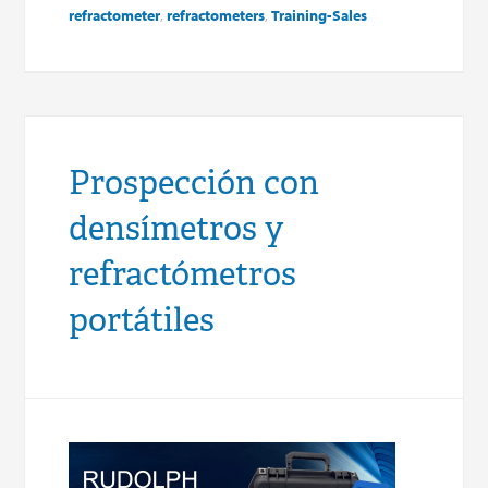
refractometer
,
refractometers
,
Training-Sales
Prospección con
densímetros y
refractómetros
portátiles