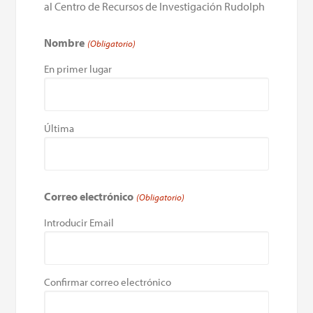
al Centro de Recursos de Investigación Rudolph
Nombre
(Obligatorio)
En primer lugar
Última
Correo electrónico
(Obligatorio)
Introducir Email
Confirmar correo electrónico