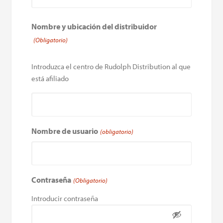
Nombre y ubicación del distribuidor
(Obligatorio)
Introduzca el centro de Rudolph Distribution al que
está afiliado
Nombre de usuario
(obligatorio)
Contraseña
(Obligatorio)
Introducir contraseña