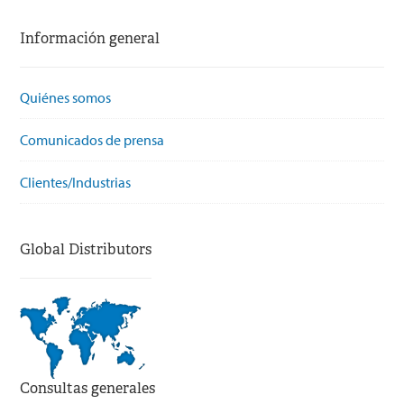
Información general
Quiénes somos
Comunicados de prensa
Clientes/Industrias
Global Distributors
Consultas generales