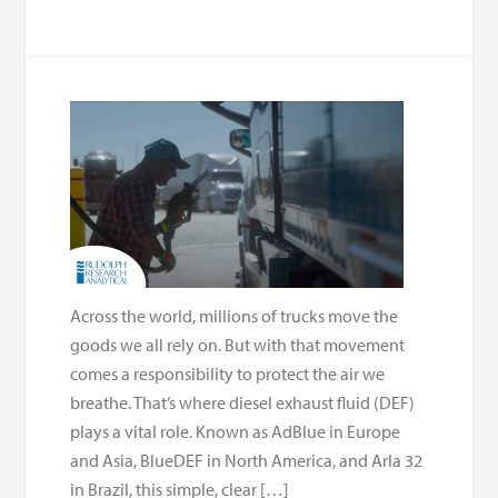
Across the world, millions of trucks move the
goods we all rely on. But with that movement
comes a responsibility to protect the air we
breathe. That’s where diesel exhaust fluid (DEF)
plays a vital role. Known as AdBlue in Europe
and Asia, BlueDEF in North America, and Arla 32
in Brazil, this simple, clear […]