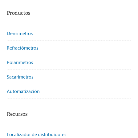
Productos
Densímetros
Refractómetros
Polarímetros
Sacarímetros
Automatización
Recursos
Localizador de distribuidores