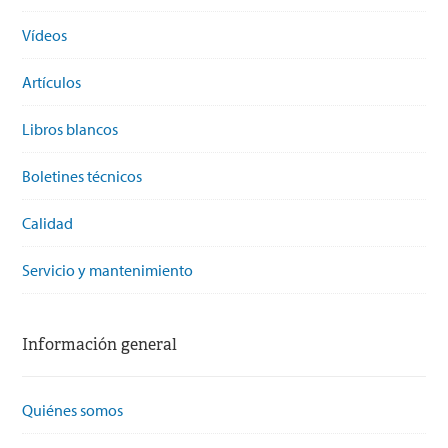
Vídeos
Artículos
Libros blancos
Boletines técnicos
Calidad
Servicio y mantenimiento
Información general
Quiénes somos