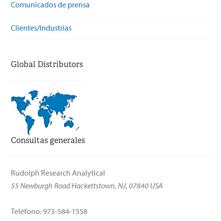
Comunicados de prensa
Clientes/Industrias
Global Distributors
Consultas generales
Rudolph Research Analytical
55 Newburgh Road Hackettstown, NJ, 07840 USA
Teléfono: 973-584-1558