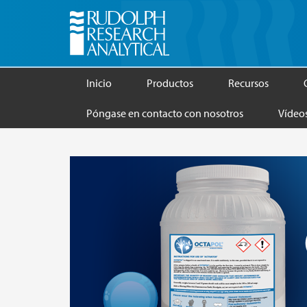
Inicio
Productos
Recursos
Póngase en contacto con nosotros
Vídeo