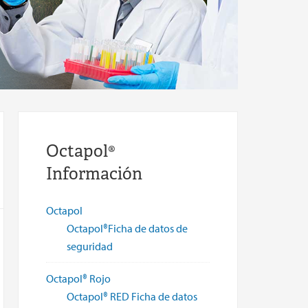
Octapol®
Información
Octapol
Octapol®Ficha de datos de
seguridad
Octapol® Rojo
Octapol® RED Ficha de datos