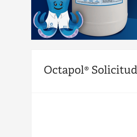
Octapol® Solicitud