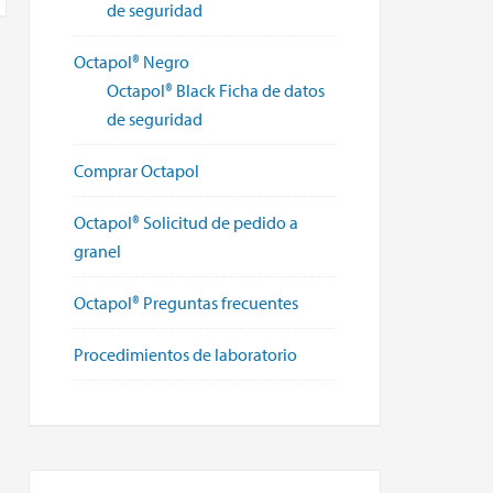
de seguridad
Octapol® Negro
Octapol® Black Ficha de datos
de seguridad
Comprar Octapol
Octapol® Solicitud de pedido a
granel
Octapol® Preguntas frecuentes
Procedimientos de laboratorio