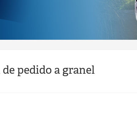
 de pedido a granel