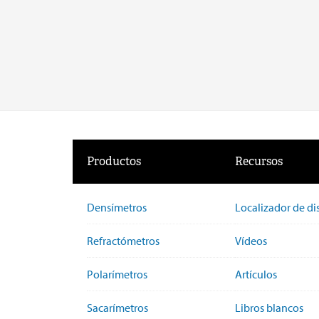
Productos
Recursos
Densímetros
Localizador de di
Refractómetros
Vídeos
Polarímetros
Artículos
Sacarímetros
Libros blancos