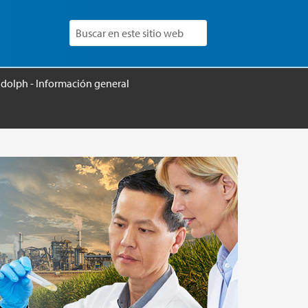
udolph - Información general