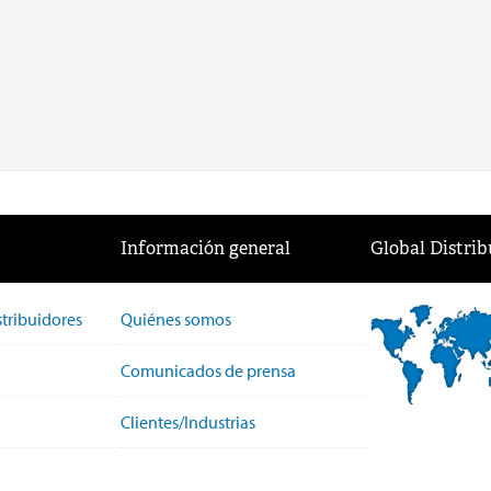
Información general
Global Distrib
stribuidores
Quiénes somos
Comunicados de prensa
Clientes/Industrias