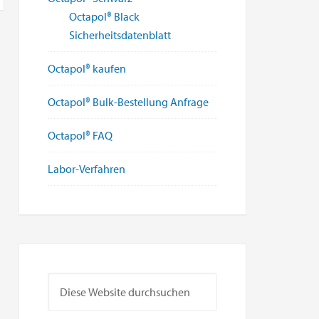
Octapol® Black
Sicherheitsdatenblatt
Octapol® kaufen
Octapol® Bulk-Bestellung Anfrage
Octapol® FAQ
Labor-Verfahren