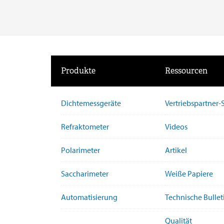
Produkte
Ressourcen
Dichtemessgeräte
Vertriebspartner
Refraktometer
Videos
Polarimeter
Artikel
Saccharimeter
Weiße Papiere
Automatisierung
Technische Bullet
Qualität