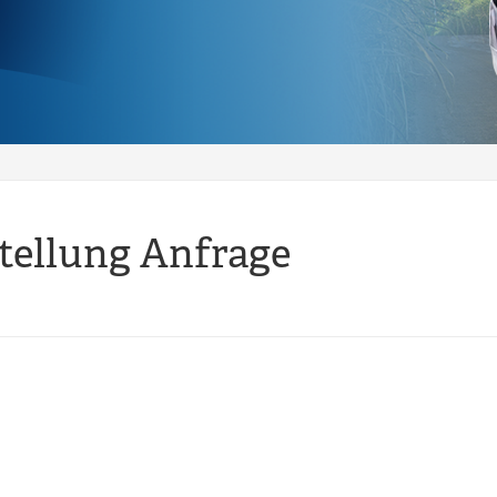
tellung Anfrage