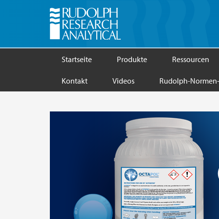
Startseite
Produkte
Ressourcen
Kontakt
Videos
Rudolph-Normen-