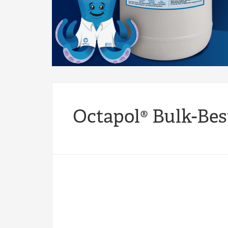
Octapol® Bulk-Bes