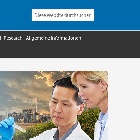
h Research - Allgemeine Informationen