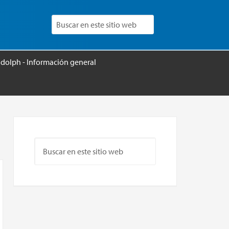
udolph - Información general