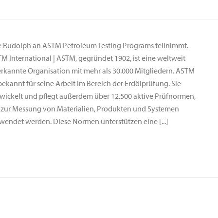
 Rudolph an ASTM Petroleum Testing Programs teilnimmt.
M International | ASTM, gegründet 1902, ist eine weltweit
rkannte Organisation mit mehr als 30.000 Mitgliedern. ASTM
 bekannt für seine Arbeit im Bereich der Erdölprüfung. Sie
wickelt und pflegt außerdem über 12.500 aktive Prüfnormen,
 zur Messung von Materialien, Produkten und Systemen
wendet werden. Diese Normen unterstützen eine [...]