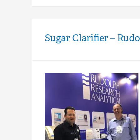
Sugar Clarifier – Rud