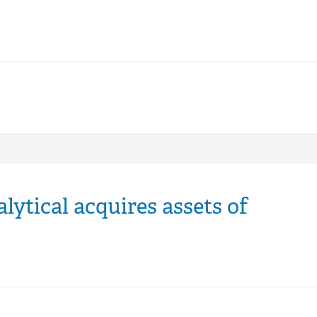
ytical acquires assets of