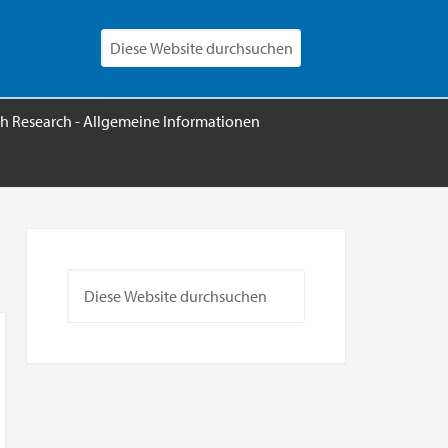
h Research - Allgemeine Informationen